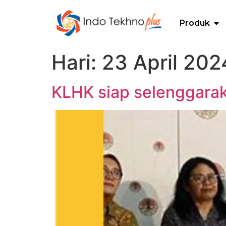
Produk
Hari:
23 April 202
KLHK siap selenggarak