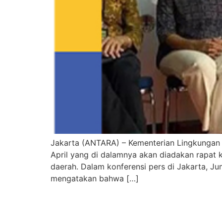
Jakarta (ANTARA) – Kementerian Lingkungan
April yang di dalamnya akan diadakan rapat 
daerah. Dalam konferensi pers di Jakarta, J
mengatakan bahwa […]