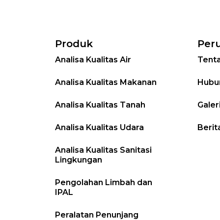
Produk
Per
Analisa Kualitas Air
Tent
Analisa Kualitas Makanan
Hubu
Analisa Kualitas Tanah
Galer
Analisa Kualitas Udara
Berit
Analisa Kualitas Sanitasi
Lingkungan
Pengolahan Limbah dan
IPAL
Peralatan Penunjang