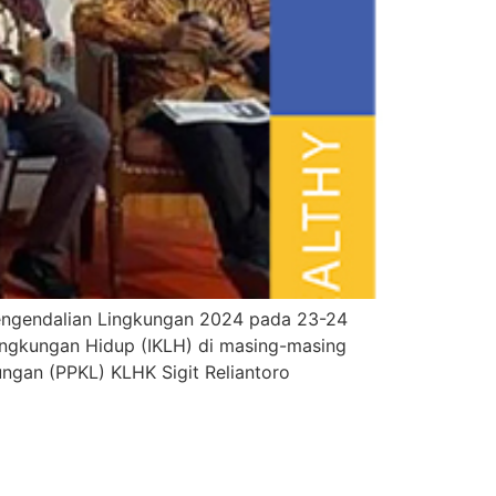
engendalian Lingkungan 2024 pada 23-24
Lingkungan Hidup (IKLH) di masing-masing
ngan (PPKL) KLHK Sigit Reliantoro