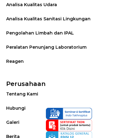
Analisa Kualitas Udara
Analisa Kualitas Sanitasi Lingkungan
Pengolahan Limbah dan IPAL
Peralatan Penunjang Laboratorium
Reagen
Perusahaan
Tentang Kami
Hubungi
Galeri
Berita