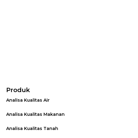
Produk
Analisa Kualitas Air
Analisa Kualitas Makanan
Analisa Kualitas Tanah