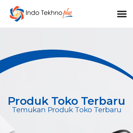
Produk Toko Terbaru
Temukan Produk Toko Terbaru