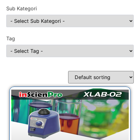
Sub Kategori
Tag