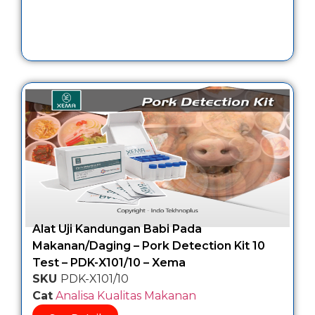
Alat Uji Kandungan Babi Pada
Makanan/Daging – Pork Detection Kit 10
Test – PDK-X101/10 – Xema
SKU
PDK-X101/10
Cat
Analisa Kualitas Makanan