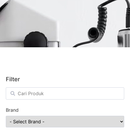
Filter
Brand