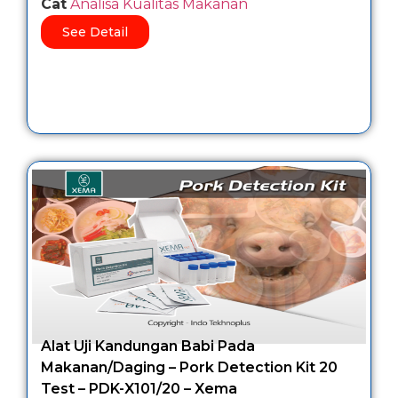
Cat
Analisa Kualitas Makanan
See Detail
Alat Uji Kandungan Babi Pada
Makanan/Daging – Pork Detection Kit 20
Test – PDK-X101/20 – Xema