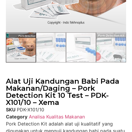
Alat Uji Kandungan Babi Pada
Makanan/Daging – Pork
Detection Kit 10 Test – PDK-
X101/10 – Xema
SKU
PDK-X101/10
Category
Analisa Kualitas Makanan
Pork Detection Kit adalah alat uji kualitatif yang
digunakan untuk menguji kandungan babi pada suatu