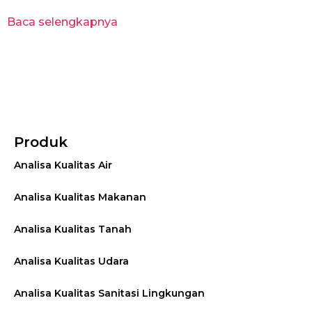
Baca selengkapnya
Produk
Analisa Kualitas Air
Analisa Kualitas Makanan
Analisa Kualitas Tanah
Analisa Kualitas Udara
Analisa Kualitas Sanitasi Lingkungan