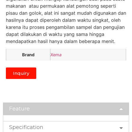
makanan atau permukaan alat pemotong seperti
pisau dan golok, alat ini sangat mudah digunakan dan
hasilnya dapat diperoleh dalam waktu singkat, oleh
karena itu proses pengambilan sampel dan pengujian
dapat dilakukan di waktu yang sama hingga
mendapatkan hasil hanya dalam beberapa menit.
Brand
Xema
Inquiry
Feature
Specification