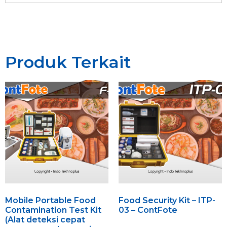
Produk Terkait
Mobile Portable Food
Food Security Kit – ITP-
Contamination Test Kit
03 – ContFote
(Alat deteksi cepat