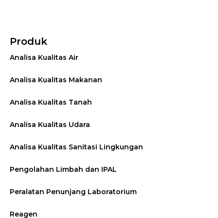
Produk
Analisa Kualitas Air
Analisa Kualitas Makanan
Analisa Kualitas Tanah
Analisa Kualitas Udara
Analisa Kualitas Sanitasi Lingkungan
Pengolahan Limbah dan IPAL
Peralatan Penunjang Laboratorium
Reagen