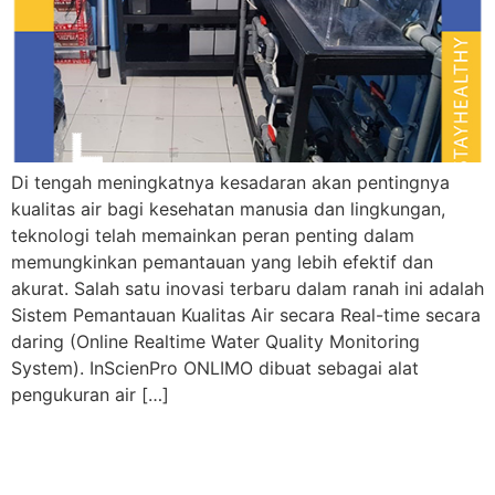
Di tengah meningkatnya kesadaran akan pentingnya
kualitas air bagi kesehatan manusia dan lingkungan,
teknologi telah memainkan peran penting dalam
memungkinkan pemantauan yang lebih efektif dan
akurat. Salah satu inovasi terbaru dalam ranah ini adalah
Sistem Pemantauan Kualitas Air secara Real-time secara
daring (Online Realtime Water Quality Monitoring
System). InScienPro ONLIMO dibuat sebagai alat
pengukuran air […]