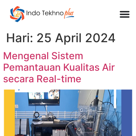
Hari:
25 April 2024
Mengenal Sistem
Pemantauan Kualitas Air
secara Real-time