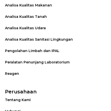
Analisa Kualitas Makanan
Analisa Kualitas Tanah
Analisa Kualitas Udara
Analisa Kualitas Sanitasi Lingkungan
Pengolahan Limbah dan IPAL
Peralatan Penunjang Laboratorium
Reagen
Perusahaan
Tentang Kami