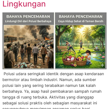
Lingkungan
Polusi udara seringkali identik dengan asap kendaraan
bermotor atau limbah industri. Namun, ada sumber
polusi lain yang sering terabaikan namun tak kalah
berbahaya. Ya, asap hasil pembakaran sampah rumah
tangga di ruang terbuka. Aktivitas yang dianggap
sebagai solusi praktis oleh sebagian masyarakat ini
sesungguhnya menyimpan ancaman serius bagi