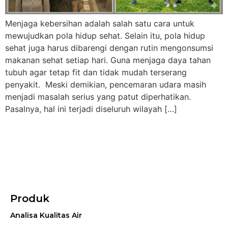
Menjaga kebersihan adalah salah satu cara untuk
mewujudkan pola hidup sehat. Selain itu, pola hidup
sehat juga harus dibarengi dengan rutin mengonsumsi
makanan sehat setiap hari. Guna menjaga daya tahan
tubuh agar tetap fit dan tidak mudah terserang
penyakit. Meski demikian, pencemaran udara masih
menjadi masalah serius yang patut diperhatikan.
Pasalnya, hal ini terjadi diseluruh wilayah […]
Produk
Analisa Kualitas Air