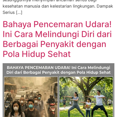
kesehatan manusia dan kelestarian lingkungan. Dampak
Serius […]
Bahaya Pencemaran Udara!
Ini Cara Melindungi Diri dari
Berbagai Penyakit dengan
Pola Hidup Sehat