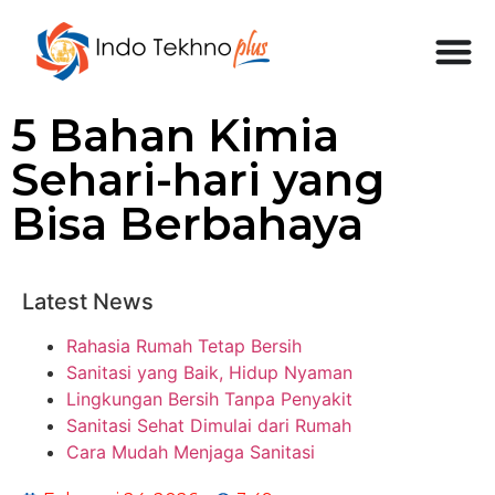
5 Bahan Kimia
Sehari-hari yang
Bisa Berbahaya
Latest News
Rahasia Rumah Tetap Bersih
Sanitasi yang Baik, Hidup Nyaman
Lingkungan Bersih Tanpa Penyakit
Sanitasi Sehat Dimulai dari Rumah
Cara Mudah Menjaga Sanitasi