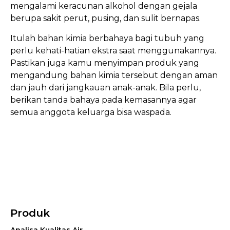
mengalami keracunan alkohol dengan gejala
berupa sakit perut, pusing, dan sulit bernapas.
Itulah bahan kimia berbahaya bagi tubuh yang
perlu kehati-hatian ekstra saat menggunakannya.
Pastikan juga kamu menyimpan produk yang
mengandung bahan kimia tersebut dengan aman
dan jauh dari jangkauan anak-anak. Bila perlu,
berikan tanda bahaya pada kemasannya agar
semua anggota keluarga bisa waspada.
Produk