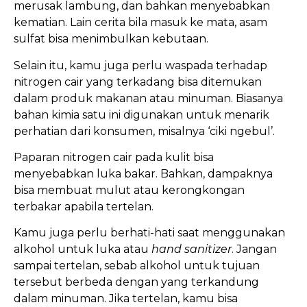
merusak lambung, dan bahkan menyebabkan
kematian. Lain cerita bila masuk ke mata, asam
sulfat bisa menimbulkan kebutaan.
Selain itu, kamu juga perlu waspada terhadap
nitrogen cair yang terkadang bisa ditemukan
dalam produk makanan atau minuman. Biasanya
bahan kimia satu ini digunakan untuk menarik
perhatian dari konsumen, misalnya ‘ciki ngebul’.
Paparan nitrogen cair pada kulit bisa
menyebabkan luka bakar. Bahkan, dampaknya
bisa membuat mulut atau kerongkongan
terbakar apabila tertelan.
Kamu juga perlu berhati-hati saat menggunakan
alkohol untuk luka atau
hand sanitizer
. Jangan
sampai tertelan, sebab alkohol untuk tujuan
tersebut berbeda dengan yang terkandung
dalam minuman. Jika tertelan, kamu bisa