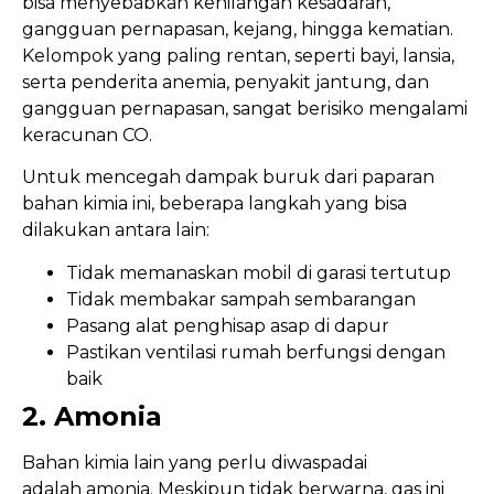
bisa menyebabkan kehilangan kesadaran,
gangguan pernapasan, kejang, hingga kematian.
Kelompok yang paling rentan, seperti bayi, lansia,
serta penderita anemia, penyakit jantung, dan
gangguan pernapasan, sangat berisiko mengalami
keracunan CO.
Untuk mencegah dampak buruk dari paparan
bahan kimia ini, beberapa langkah yang bisa
dilakukan antara lain:
Tidak memanaskan mobil di garasi tertutup
Tidak membakar sampah sembarangan
Pasang alat penghisap asap di dapur
Pastikan ventilasi rumah berfungsi dengan
baik
2. Amonia
Bahan kimia lain yang perlu diwaspadai
adalah amonia. Meskipun tidak berwarna, gas ini