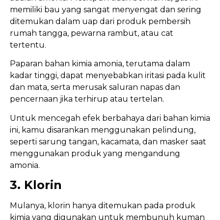
memiliki bau yang sangat menyengat dan sering
ditemukan dalam uap dari produk pembersih
rumah tangga, pewarna rambut, atau cat
tertentu.
Paparan bahan kimia amonia, terutama dalam
kadar tinggi, dapat menyebabkan iritasi pada kulit
dan mata, serta merusak saluran napas dan
pencernaan jika terhirup atau tertelan.
Untuk mencegah efek berbahaya dari bahan kimia
ini, kamu disarankan menggunakan pelindung,
seperti sarung tangan, kacamata, dan masker saat
menggunakan produk yang mengandung
amonia.
3. Klorin
Mulanya, klorin hanya ditemukan pada produk
kimia yang digunakan untuk membunuh kuman