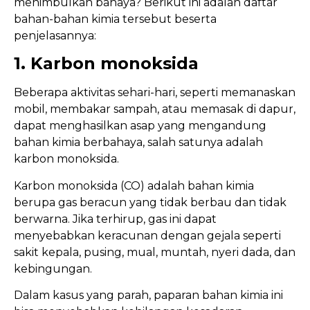
menimbulkan bahaya? Berikut ini adalah daftar
bahan-bahan kimia tersebut beserta
penjelasannya:
1. Karbon monoksida
Beberapa aktivitas sehari-hari, seperti memanaskan
mobil, membakar sampah, atau memasak di dapur,
dapat menghasilkan asap yang mengandung
bahan kimia berbahaya, salah satunya adalah
karbon monoksida.
Karbon monoksida (CO) adalah bahan kimia
berupa gas beracun yang tidak berbau dan tidak
berwarna. Jika terhirup, gas ini dapat
menyebabkan keracunan dengan gejala seperti
sakit kepala, pusing, mual, muntah, nyeri dada, dan
kebingungan.
Dalam kasus yang parah, paparan bahan kimia ini