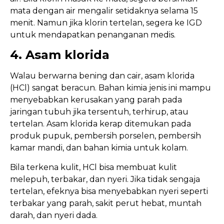
mata dengan air mengalir setidaknya selama 15
menit. Namun jika klorin tertelan, segera ke IGD
untuk mendapatkan penanganan medis.
4. Asam klorida
Walau berwarna bening dan cair, asam klorida
(HCl) sangat beracun. Bahan kimia jenis ini mampu
menyebabkan kerusakan yang parah pada
jaringan tubuh jika tersentuh, terhirup, atau
tertelan. Asam klorida kerap ditemukan pada
produk pupuk, pembersih porselen, pembersih
kamar mandi, dan bahan kimia untuk kolam.
Bila terkena kulit, HCl bisa membuat kulit
melepuh, terbakar, dan nyeri. Jika tidak sengaja
tertelan, efeknya bisa menyebabkan nyeri seperti
terbakar yang parah, sakit perut hebat, muntah
darah, dan nyeri dada.