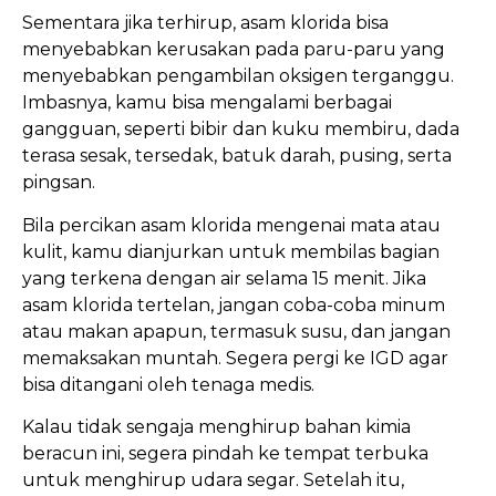
Sementara jika terhirup, asam klorida bisa
menyebabkan kerusakan pada paru-paru yang
menyebabkan pengambilan oksigen terganggu.
Imbasnya, kamu bisa mengalami berbagai
gangguan, seperti bibir dan kuku membiru, dada
terasa sesak, tersedak, batuk darah, pusing, serta
pingsan.
Bila percikan asam klorida mengenai mata atau
kulit, kamu dianjurkan untuk membilas bagian
yang terkena dengan air selama 15 menit. Jika
asam klorida tertelan, jangan coba-coba minum
atau makan apapun, termasuk susu, dan jangan
memaksakan muntah. Segera pergi ke IGD agar
bisa ditangani oleh tenaga medis.
Kalau tidak sengaja menghirup bahan kimia
beracun ini, segera pindah ke tempat terbuka
untuk menghirup udara segar. Setelah itu,