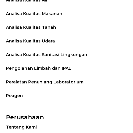
Analisa Kualitas Air
Analisa Kualitas Makanan
Analisa Kualitas Tanah
Analisa Kualitas Udara
Analisa Kualitas Sanitasi Lingkungan
Pengolahan Limbah dan IPAL
Peralatan Penunjang Laboratorium
Reagen
Perusahaan
Tentang Kami