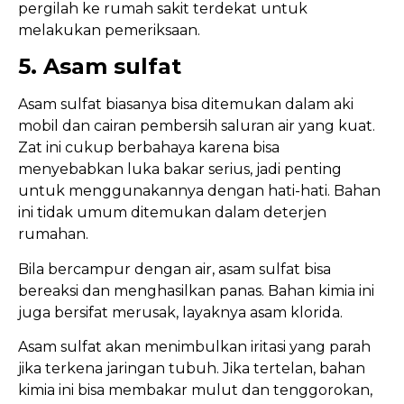
pergilah ke rumah sakit terdekat untuk
melakukan pemeriksaan.
5. Asam sulfat
Asam sulfat biasanya bisa ditemukan dalam aki
mobil dan cairan pembersih saluran air yang kuat.
Zat ini cukup berbahaya karena bisa
menyebabkan luka bakar serius, jadi penting
untuk menggunakannya dengan hati-hati. Bahan
ini tidak umum ditemukan dalam deterjen
rumahan.
Bila bercampur dengan air, asam sulfat bisa
bereaksi dan menghasilkan panas. Bahan kimia ini
juga bersifat merusak, layaknya asam klorida.
Asam sulfat akan menimbulkan iritasi yang parah
jika terkena jaringan tubuh. Jika tertelan, bahan
kimia ini bisa membakar mulut dan tenggorokan,