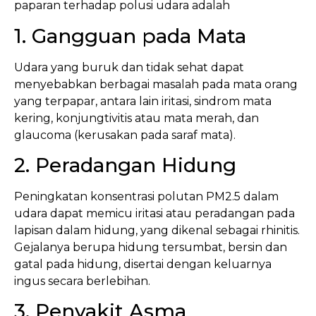
paparan terhadap polusi udara adalah
1. Gangguan pada Mata
Udara yang buruk dan tidak sehat dapat
menyebabkan berbagai masalah pada mata orang
yang terpapar, antara lain iritasi, sindrom mata
kering, konjungtivitis atau mata merah, dan
glaucoma (kerusakan pada saraf mata).
2. Peradangan Hidung
Peningkatan konsentrasi polutan PM2.5 dalam
udara dapat memicu iritasi atau peradangan pada
lapisan dalam hidung, yang dikenal sebagai rhinitis.
Gejalanya berupa hidung tersumbat, bersin dan
gatal pada hidung, disertai dengan keluarnya
ingus secara berlebihan.
3. Penyakit Asma