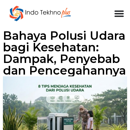
Bahaya Polusi Udara
bagi Kesehatan:
Dampak, Penyebab
dan Pencegahannya