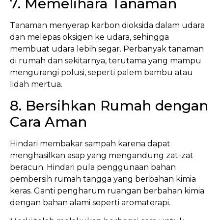
7. Memelihara Tanaman
Tanaman menyerap karbon dioksida dalam udara
dan melepas oksigen ke udara, sehingga
membuat udara lebih segar. Perbanyak tanaman
di rumah dan sekitarnya, terutama yang mampu
mengurangi polusi, seperti palem bambu atau
lidah mertua.
8. Bersihkan Rumah dengan
Cara Aman
Hindari membakar sampah karena dapat
menghasilkan asap yang mengandung zat-zat
beracun. Hindari pula penggunaan bahan
pembersih rumah tangga yang berbahan kimia
keras. Ganti pengharum ruangan berbahan kimia
dengan bahan alami seperti aromaterapi.