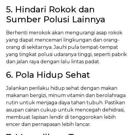
5. Hindari Rokok dan
Sumber Polusi Lainnya
Berhenti merokok akan mengurangi asap rokok
yang dapat mencemari lingkungan dan orang-
orang di sekitarnya. Jauhi pula tempat-tempat
yang tingkat polusi udaranya tinggi, seperti pabrik
dan jalan raya dengan lalu lintas padat.
6. Pola Hidup Sehat
Jalankan perilaku hidup sehat dengan makan
makanan bergizi, minum vitamin dan berolahraga
rutin untuk menjaga daya tahan tubuh. Pastikan
asupan cairan cukup untuk mencegah dehidrasi,
membuat lapisan lendir di tenggorokan lebih
encer dan pernapasan lebih lancar.