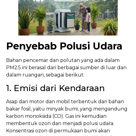
Penyebab Polusi Udara
Bahan pencemar dan polutan yang ada dalam
PM2.5 ini berasal dari berbagai sumber di luar dan
dalam ruangan, sebagai berikut:
1. Emisi dari Kendaraan
Asap dari motor dan mobil terbentuk dari bahan
bakar fosil, yaitu minyak bumi, yang mengandung
karbon monoksida (CO). Gas ini kemudian
membentuk ozon dan menjadi polusi udara.
Konsentrasi ozon di permukaan bumi akan