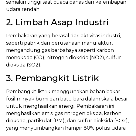
semakin tinggi saat cuaca panas dan kelembapan
udara rendah.
2. Limbah Asap Industri
Pembakaran yang berasal dari aktivitas industri,
seperti pabrik dan perusahaan manufaktur,
mengandung gas berbahaya seperti karbon
monoksida (CO), nitrogen dioksida (NO2), sulfur
dioksida (SO2).
3. Pembangkit Listrik
Pembangkit listrik menggunakan bahan bakar
fosil minyak bumi dan batu bara dalam skala besar
untuk menghasilkan energi. Pembakaran ini
menghasilkan emisi gas nitrogen oksida, karbon
dioksida, partikulat (PM), dan sulfur dioksida (SO2),
yang menyumbangkan hampir 80% polusi udara.