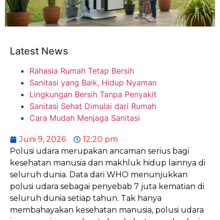
Latest News
Rahasia Rumah Tetap Bersih
Sanitasi yang Baik, Hidup Nyaman
Lingkungan Bersih Tanpa Penyakit
Sanitasi Sehat Dimulai dari Rumah
Cara Mudah Menjaga Sanitasi
Juni 9, 2026
12:20 pm
Polusi udara merupakan ancaman serius bagi
kesehatan manusia dan makhluk hidup lainnya di
seluruh dunia. Data dari WHO menunjukkan
polusi udara sebagai penyebab 7 juta kematian di
seluruh dunia setiap tahun. Tak hanya
membahayakan kesehatan manusia, polusi udara