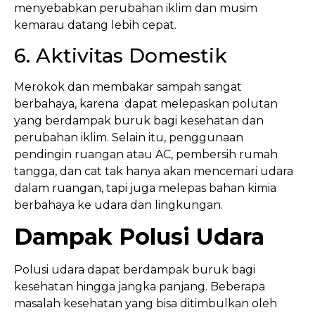
menyebabkan perubahan iklim dan musim
kemarau datang lebih cepat.
6. Aktivitas Domestik
Merokok dan membakar sampah sangat
berbahaya, karena dapat melepaskan polutan
yang berdampak buruk bagi kesehatan dan
perubahan iklim. Selain itu, penggunaan
pendingin ruangan atau AC, pembersih rumah
tangga, dan cat tak hanya akan mencemari udara
dalam ruangan, tapi juga melepas bahan kimia
berbahaya ke udara dan lingkungan.
Dampak Polusi Udara
Polusi udara dapat berdampak buruk bagi
kesehatan hingga jangka panjang. Beberapa
masalah kesehatan yang bisa ditimbulkan oleh