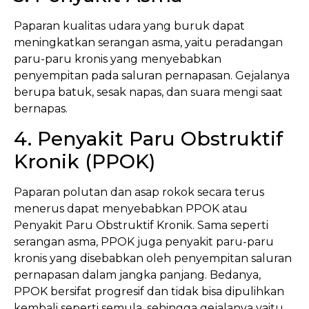
Paparan kualitas udara yang buruk dapat
meningkatkan serangan asma, yaitu peradangan
paru-paru kronis yang menyebabkan
penyempitan pada saluran pernapasan. Gejalanya
berupa batuk, sesak napas, dan suara mengi saat
bernapas.
4. Penyakit Paru Obstruktif
Kronik (PPOK)
Paparan polutan dan asap rokok secara terus
menerus dapat menyebabkan PPOK atau
Penyakit Paru Obstruktif Kronik. Sama seperti
serangan asma, PPOK juga penyakit paru-paru
kronis yang disebabkan oleh penyempitan saluran
pernapasan dalam jangka panjang. Bedanya,
PPOK bersifat progresif dan tidak bisa dipulihkan
kembali seperti semula, sehingga gejalanya yaitu