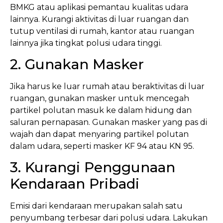
BMKG atau aplikasi pemantau kualitas udara
lainnya. Kurangi aktivitas di luar ruangan dan
tutup ventilasi di rumah, kantor atau ruangan
lainnya jika tingkat polusi udara tinggi.
2. Gunakan Masker
Jika harus ke luar rumah atau beraktivitas di luar
ruangan, gunakan masker untuk mencegah
partikel polutan masuk ke dalam hidung dan
saluran pernapasan. Gunakan masker yang pas di
wajah dan dapat menyaring partikel polutan
dalam udara, seperti masker KF 94 atau KN 95.
3. Kurangi Penggunaan
Kendaraan Pribadi
Emisi dari kendaraan merupakan salah satu
penyumbang terbesar dari polusi udara. Lakukan