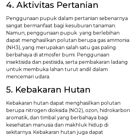
4. Aktivitas Pertanian
Penggunaan pupuk dalam pertanian sebenarnya
sangat bermanfaat bagi kesuburan tanaman.
Namun, penggunaan pupuk yang berlebihan
dapat menghasilkan polutan berupa gas ammonia
(NH3), yang merupakan salah satu gas paling
berbahaya di atmosfer bumi. Penggunaan
insektisida dan pestisida, serta pembakaran ladang
untuk membuka lahan turut andil dalam
mencemari udara.
5. Kebakaran Hutan
Kebakaran hutan dapat menghasilkan polutan
berupa nitrogen dioksida (NO2), ozon, hidrokarbon
aromatik, dan timbal yang berbahaya bagi
kesehatan manusia dan makhluk hidup di
sekitarnya. Kebakaran hutan juga dapat