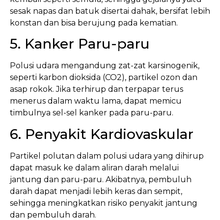
sesak napas dan batuk disertai dahak, bersifat lebih
konstan dan bisa berujung pada kematian.
5. Kanker Paru-paru
Polusi udara mengandung zat-zat karsinogenik,
seperti karbon dioksida (CO2), partikel ozon dan
asap rokok. Jika terhirup dan terpapar terus
menerus dalam waktu lama, dapat memicu
timbulnya sel-sel kanker pada paru-paru.
6. Penyakit Kardiovaskular
Partikel polutan dalam polusi udara yang dihirup
dapat masuk ke dalam aliran darah melalui
jantung dan paru-paru. Akibatnya, pembuluh
darah dapat menjadi lebih keras dan sempit,
sehingga meningkatkan risiko penyakit jantung
dan pembuluh darah.