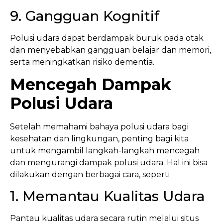
9. Gangguan Kognitif
Polusi udara dapat berdampak buruk pada otak
dan menyebabkan gangguan belajar dan memori,
serta meningkatkan risiko dementia.
Mencegah Dampak
Polusi Udara
Setelah memahami bahaya polusi udara bagi
kesehatan dan lingkungan, penting bagi kita
untuk mengambil langkah-langkah mencegah
dan mengurangi dampak polusi udara. Hal ini bisa
dilakukan dengan berbagai cara, seperti
1. Memantau Kualitas Udara
Pantau kualitas udara secara rutin melalui situs