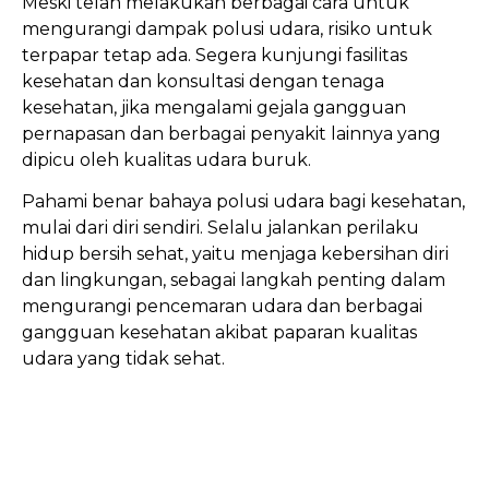
Meski telah melakukan berbagai cara untuk
mengurangi dampak polusi udara, risiko untuk
terpapar tetap ada. Segera kunjungi fasilitas
kesehatan dan konsultasi dengan tenaga
kesehatan, jika mengalami gejala gangguan
pernapasan dan berbagai penyakit lainnya yang
dipicu oleh kualitas udara buruk.
Pahami benar bahaya polusi udara bagi kesehatan,
mulai dari diri sendiri. Selalu jalankan perilaku
hidup bersih sehat, yaitu menjaga kebersihan diri
dan lingkungan, sebagai langkah penting dalam
mengurangi pencemaran udara dan berbagai
gangguan kesehatan akibat paparan kualitas
udara yang tidak sehat.