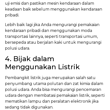
uji emisi dan pastikan mesin kendaraan dalam
keadaan baik sebelum menggunakan kendaraan
pribadi.
Lebih baik lagi jika Anda mengurangi pemakaian
kendaraan pribadi dan menggunakan moda
transportasi lainnya, seperti transportasi umum,
bersepeda atau berjalan kaki untuk mengurangi
polusi udara.
4. Bijak dalam
Menggunakan Listrik
Pembangkit listrik juga merupakan salah satu
penyumbang utama polutan dan zat kimia dalam
polusi udara. Anda bisa mengurangi pencemaran
udara dengan membatasi pemakaian listrik, seperti
mematikan lampu dan peralatan elektronik jika
sedang tidak digunakan.