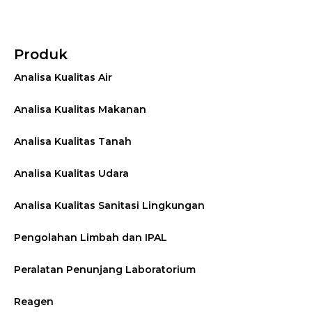
Produk
Analisa Kualitas Air
Analisa Kualitas Makanan
Analisa Kualitas Tanah
Analisa Kualitas Udara
Analisa Kualitas Sanitasi Lingkungan
Pengolahan Limbah dan IPAL
Peralatan Penunjang Laboratorium
Reagen