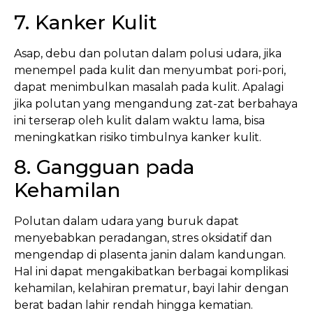
7. Kanker Kulit
Asap, debu dan polutan dalam polusi udara, jika
menempel pada kulit dan menyumbat pori-pori,
dapat menimbulkan masalah pada kulit. Apalagi
jika polutan yang mengandung zat-zat berbahaya
ini terserap oleh kulit dalam waktu lama, bisa
meningkatkan risiko timbulnya kanker kulit.
8. Gangguan pada
Kehamilan
Polutan dalam udara yang buruk dapat
menyebabkan peradangan, stres oksidatif dan
mengendap di plasenta janin dalam kandungan.
Hal ini dapat mengakibatkan berbagai komplikasi
kehamilan, kelahiran prematur, bayi lahir dengan
berat badan lahir rendah hingga kematian.