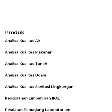
Produk
Analisa Kualitas Air
Analisa Kualitas Makanan
Analisa Kualitas Tanah
Analisa Kualitas Udara
Analisa Kualitas Sanitasi Lingkungan
Pengolahan Limbah dan IPAL
Peralatan Penunjang Laboratorium