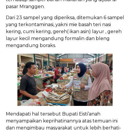
pasar Mranggen.
Dari 23 sampel yang diperiksa, ditemukan 6 sampel
yang terkontaminasi, yakni mie basah teri nasi
kering, cumi kering, gereh( ikan asin) layur , gereh
layur kecil mengandung formalin dan bleng
mengandung boraks.
Mendapati hal tersebut Bupati Eisti’anah
menyampaikan keprihatinannya atas temuan ini
dan mengimbau masyarakat untuk lebih berhati-