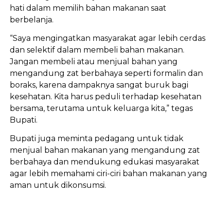
hati dalam memilih bahan makanan saat
berbelanja.
“Saya mengingatkan masyarakat agar lebih cerdas
dan selektif dalam membeli bahan makanan.
Jangan membeli atau menjual bahan yang
mengandung zat berbahaya seperti formalin dan
boraks, karena dampaknya sangat buruk bagi
kesehatan. Kita harus peduli terhadap kesehatan
bersama, terutama untuk keluarga kita,” tegas
Bupati.
Bupati juga meminta pedagang untuk tidak
menjual bahan makanan yang mengandung zat
berbahaya dan mendukung edukasi masyarakat
agar lebih memahami ciri-ciri bahan makanan yang
aman untuk dikonsumsi.