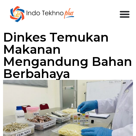
Dinkes Temukan
Makanan
Mengandung Bahan
Berbahaya