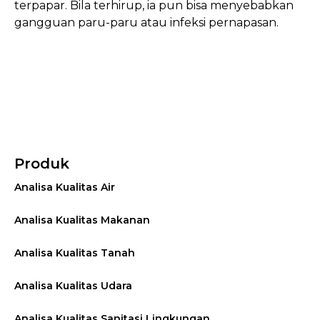
terpapar. Bila terhirup, ia pun bisa menyebabkan
gangguan paru-paru atau infeksi pernapasan.
Produk
Analisa Kualitas Air
Analisa Kualitas Makanan
Analisa Kualitas Tanah
Analisa Kualitas Udara
Analisa Kualitas Sanitasi Lingkungan