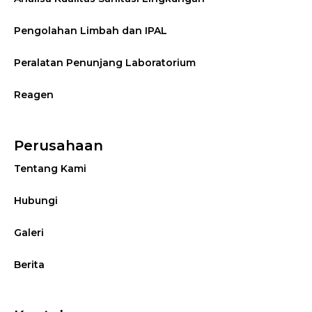
Pengolahan Limbah dan IPAL
Peralatan Penunjang Laboratorium
Reagen
Perusahaan
Tentang Kami
Hubungi
Galeri
Berita