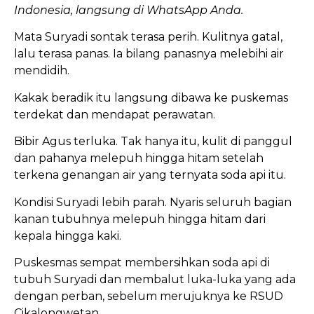
Indonesia, langsung di WhatsApp Anda.
Mata Suryadi sontak terasa perih. Kulitnya gatal,
lalu terasa panas. Ia bilang panasnya melebihi air
mendidih.
Kakak beradik itu langsung dibawa ke puskemas
terdekat dan mendapat perawatan.
Bibir Agus terluka. Tak hanya itu, kulit di panggul
dan pahanya melepuh hingga hitam setelah
terkena genangan air yang ternyata soda api itu.
Kondisi Suryadi lebih parah. Nyaris seluruh bagian
kanan tubuhnya melepuh hingga hitam dari
kepala hingga kaki.
Puskesmas sempat membersihkan soda api di
tubuh Suryadi dan membalut luka-luka yang ada
dengan perban, sebelum merujuknya ke RSUD
Cikalongwetan.