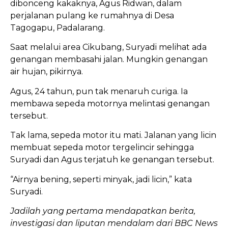
dibonceng kakaknya, Agus Ridwan, dalam
perjalanan pulang ke rumahnya di Desa
Tagogapu, Padalarang.
Saat melalui area Cikubang, Suryadi melihat ada
genangan membasahi jalan. Mungkin genangan
air hujan, pikirnya.
Agus, 24 tahun, pun tak menaruh curiga. Ia
membawa sepeda motornya melintasi genangan
tersebut.
Tak lama, sepeda motor itu mati. Jalanan yang licin
membuat sepeda motor tergelincir sehingga
Suryadi dan Agus terjatuh ke genangan tersebut.
“Airnya bening, seperti minyak, jadi licin,” kata
Suryadi.
Jadilah yang pertama mendapatkan berita,
investigasi dan liputan mendalam dari BBC News