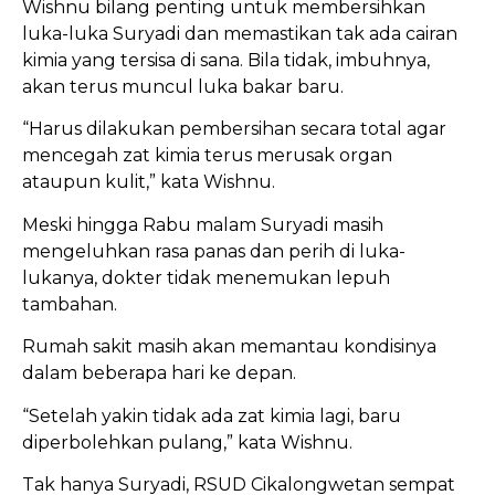
Wishnu bilang penting untuk membersihkan
luka-luka Suryadi dan memastikan tak ada cairan
kimia yang tersisa di sana. Bila tidak, imbuhnya,
akan terus muncul luka bakar baru.
“Harus dilakukan pembersihan secara total agar
mencegah zat kimia terus merusak organ
ataupun kulit,” kata Wishnu.
Meski hingga Rabu malam Suryadi masih
mengeluhkan rasa panas dan perih di luka-
lukanya, dokter tidak menemukan lepuh
tambahan.
Rumah sakit masih akan memantau kondisinya
dalam beberapa hari ke depan.
“Setelah yakin tidak ada zat kimia lagi, baru
diperbolehkan pulang,” kata Wishnu.
Tak hanya Suryadi, RSUD Cikalongwetan sempat