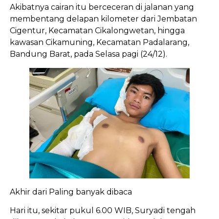
Akibatnya cairan itu berceceran di jalanan yang
membentang delapan kilometer dari Jembatan
Cigentur, Kecamatan Cikalongwetan, hingga
kawasan Cikamuning, Kecamatan Padalarang,
Bandung Barat, pada Selasa pagi (24/12).
Akhir dari Paling banyak dibaca
Hari itu, sekitar pukul 6.00 WIB, Suryadi tengah