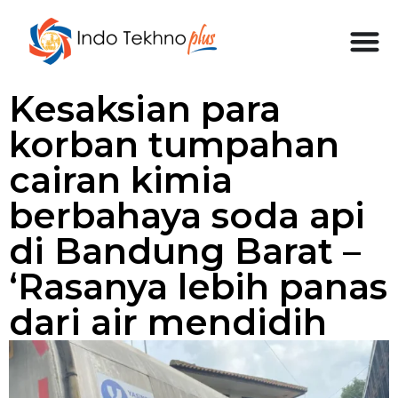
Kesaksian para
korban tumpahan
cairan kimia
berbahaya soda api
di Bandung Barat –
‘Rasanya lebih panas
dari air mendidih