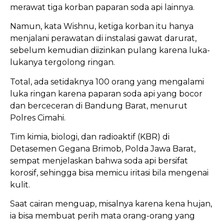
merawat tiga korban paparan soda api lainnya.
Namun, kata Wishnu, ketiga korban itu hanya
menjalani perawatan di instalasi gawat darurat,
sebelum kemudian diizinkan pulang karena luka-
lukanya tergolong ringan.
Total, ada setidaknya 100 orang yang mengalami
luka ringan karena paparan soda api yang bocor
dan berceceran di Bandung Barat, menurut
Polres Cimahi.
Tim kimia, biologi, dan radioaktif (KBR) di
Detasemen Gegana Brimob, Polda Jawa Barat,
sempat menjelaskan bahwa soda api bersifat
korosif, sehingga bisa memicu iritasi bila mengenai
kulit.
Saat cairan menguap, misalnya karena kena hujan,
ia bisa membuat perih mata orang-orang yang