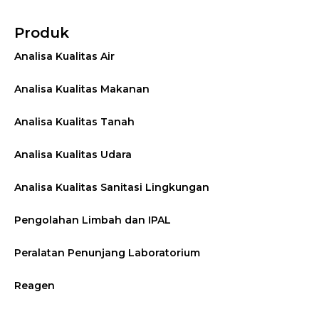
Produk
Analisa Kualitas Air
Analisa Kualitas Makanan
Analisa Kualitas Tanah
Analisa Kualitas Udara
Analisa Kualitas Sanitasi Lingkungan
Pengolahan Limbah dan IPAL
Peralatan Penunjang Laboratorium
Reagen