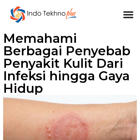
Memahami
Berbagai Penyebab
Penyakit Kulit Dari
Infeksi hingga Gaya
Hidup