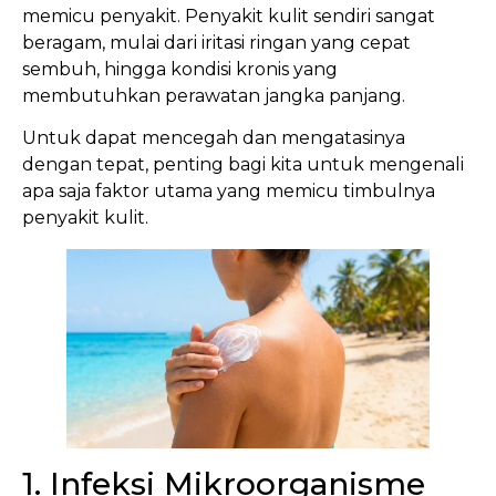
memicu penyakit. Penyakit kulit sendiri sangat
beragam, mulai dari iritasi ringan yang cepat
sembuh, hingga kondisi kronis yang
membutuhkan perawatan jangka panjang.
Untuk dapat mencegah dan mengatasinya
dengan tepat, penting bagi kita untuk mengenali
apa saja faktor utama yang memicu timbulnya
penyakit kulit.
1. Infeksi Mikroorganisme