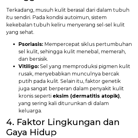
Terkadang, musuh kulit berasal dari dalam tubuh
itu sendiri. Pada kondisi autoimun, sistem
kekebalan tubuh keliru menyerang sel-sel kulit
yang sehat.
Psoriasis:
Mempercepat siklus pertumbuhan
sel kulit, sehingga kulit menebal, memerah,
dan bersisik.
Vitiligo:
Sel yang memproduksi pigmen kulit
rusak, menyebabkan munculnya bercak
putih pada kulit. Selain itu, faktor genetik
juga sangat berperan dalam penyakit kulit
kronis seperti
eksim (dermatitis atopik)
,
yang sering kali diturunkan di dalam
keluarga.
4. Faktor Lingkungan dan
Gaya Hidup