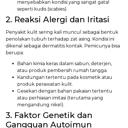
menyebabkan kondisi yang sangat gatal
seperti kudis (scabies).
2. Reaksi Alergi dan Iritasi
Penyakit kulit sering kali muncul sebagai bentuk
penolakan tubuh terhadap zat asing. Kondisi ini
dikenal sebagai dermatitis kontak. Pemicunya bisa
berupa:
Bahan kimia keras dalam sabun, deterjen,
atau produk pembersih rumah tangga.
Kandungan tertentu pada kosmetik atau
produk perawatan kulit.
Gesekan dengan bahan pakaian tertentu
atau perhiasan imitasi (terutama yang
mengandung nikel).
3. Faktor Genetik dan
Gangguan Autoimun