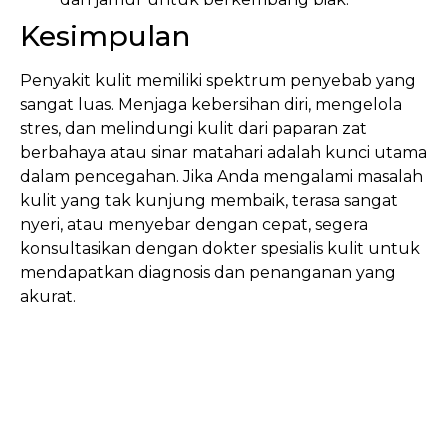
Kesimpulan
Penyakit kulit memiliki spektrum penyebab yang
sangat luas. Menjaga kebersihan diri, mengelola
stres, dan melindungi kulit dari paparan zat
berbahaya atau sinar matahari adalah kunci utama
dalam pencegahan. Jika Anda mengalami masalah
kulit yang tak kunjung membaik, terasa sangat
nyeri, atau menyebar dengan cepat, segera
konsultasikan dengan dokter spesialis kulit untuk
mendapatkan diagnosis dan penanganan yang
akurat.