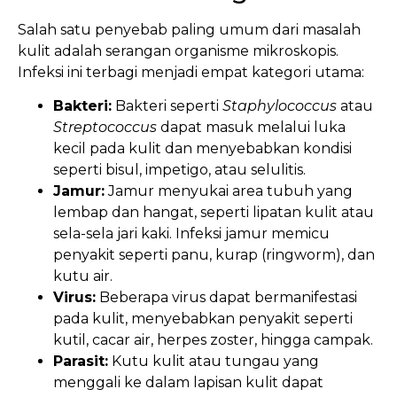
Salah satu penyebab paling umum dari masalah
kulit adalah serangan organisme mikroskopis.
Infeksi ini terbagi menjadi empat kategori utama:
Bakteri:
Bakteri seperti
Staphylococcus
atau
Streptococcus
dapat masuk melalui luka
kecil pada kulit dan menyebabkan kondisi
seperti bisul, impetigo, atau selulitis.
Jamur:
Jamur menyukai area tubuh yang
lembap dan hangat, seperti lipatan kulit atau
sela-sela jari kaki. Infeksi jamur memicu
penyakit seperti panu, kurap (ringworm), dan
kutu air.
Virus:
Beberapa virus dapat bermanifestasi
pada kulit, menyebabkan penyakit seperti
kutil, cacar air, herpes zoster, hingga campak.
Parasit:
Kutu kulit atau tungau yang
menggali ke dalam lapisan kulit dapat