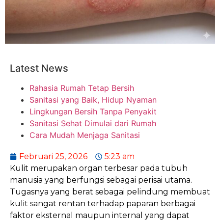
Latest News
Rahasia Rumah Tetap Bersih
Sanitasi yang Baik, Hidup Nyaman
Lingkungan Bersih Tanpa Penyakit
Sanitasi Sehat Dimulai dari Rumah
Cara Mudah Menjaga Sanitasi
Februari 25, 2026
5:23 am
Kulit merupakan organ terbesar pada tubuh
manusia yang berfungsi sebagai perisai utama.
Tugasnya yang berat sebagai pelindung membuat
kulit sangat rentan terhadap paparan berbagai
faktor eksternal maupun internal yang dapat