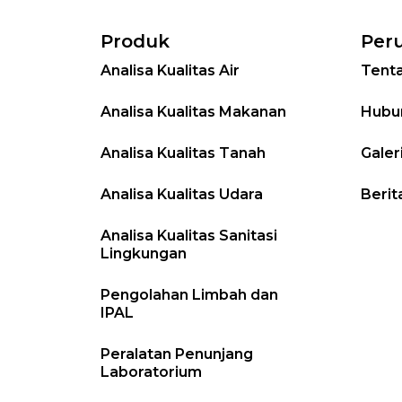
Produk
Per
Analisa Kualitas Air
Tent
Analisa Kualitas Makanan
Hubu
Analisa Kualitas Tanah
Galer
Analisa Kualitas Udara
Berit
Analisa Kualitas Sanitasi
Lingkungan
Pengolahan Limbah dan
IPAL
Peralatan Penunjang
Laboratorium