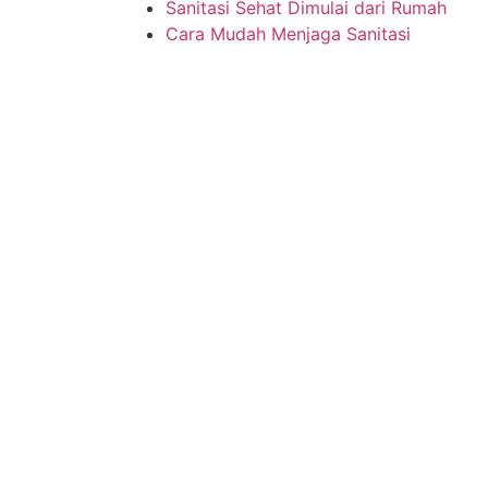
Sanitasi Sehat Dimulai dari Rumah
Cara Mudah Menjaga Sanitasi