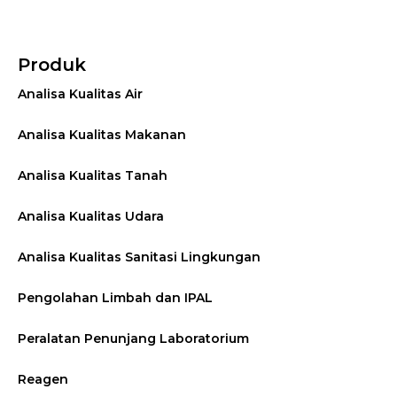
Produk
Analisa Kualitas Air
Analisa Kualitas Makanan
Analisa Kualitas Tanah
Analisa Kualitas Udara
Analisa Kualitas Sanitasi Lingkungan
Pengolahan Limbah dan IPAL
Peralatan Penunjang Laboratorium
Reagen