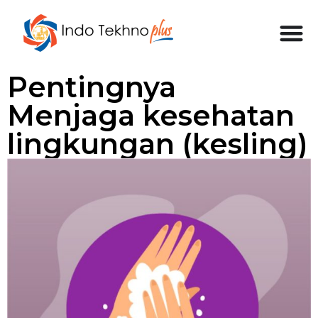
Pentingnya
Menjaga kesehatan
lingkungan (kesling)