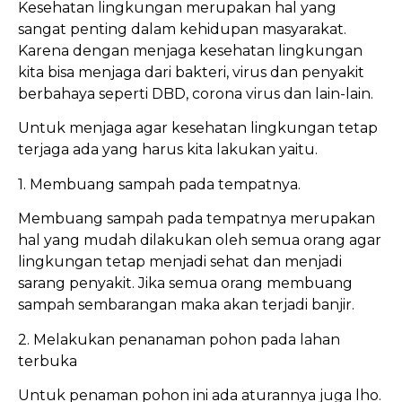
Kesehatan lingkungan merupakan hal yang
sangat penting dalam kehidupan masyarakat.
Karena dengan menjaga kesehatan lingkungan
kita bisa menjaga dari bakteri, virus dan penyakit
berbahaya seperti DBD, corona virus dan lain-lain.
Untuk menjaga agar kesehatan lingkungan tetap
terjaga ada yang harus kita lakukan yaitu.
1. Membuang sampah pada tempatnya.
Membuang sampah pada tempatnya merupakan
hal yang mudah dilakukan oleh semua orang agar
lingkungan tetap menjadi sehat dan menjadi
sarang penyakit. Jika semua orang membuang
sampah sembarangan maka akan terjadi banjir.
2. Melakukan penanaman pohon pada lahan
terbuka
Untuk penaman pohon ini ada aturannya juga lho.