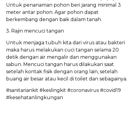
Untuk penanaman pohon beri jarang minimal 3
meter antar pohon. Agar pohon dapat
berkembang dengan baik dalam tanah.
3. Rajin mencuci tangan
Untuk menjaga tubuh kita dari virus atau bakteri
maka harus melakukan cuci tangan selama 20
detik dengan air mengalir dan menggunakan
sabun. Mencuci tangan harus dilakukan saat
setelah kontak fisik dengan orang lain, setelah
buang air besar atau kecil di toilet dan sebagainya.
#sanitariankit #keslingkit #coronavirus #covid19
#kesehatanlingkungan