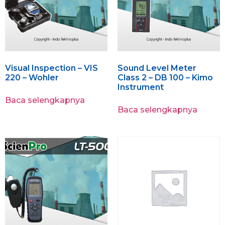
Visual Inspection – VIS
Sound Level Meter
220 – Wohler
Class 2 – DB 100 – Kimo
Instrument
Baca selengkapnya
Baca selengkapnya