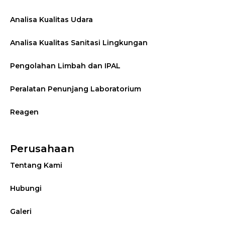
Analisa Kualitas Udara
Analisa Kualitas Sanitasi Lingkungan
Pengolahan Limbah dan IPAL
Peralatan Penunjang Laboratorium
Reagen
Perusahaan
Tentang Kami
Hubungi
Galeri