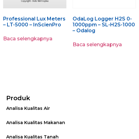
Professional Lux Meters
OdaLog Logger H2S 0-
– LT-5000 – InScienPro
1000ppm – SL-H2S-1000
– Odalog
Baca selengkapnya
Baca selengkapnya
Produk
Analisa Kualitas Air
Analisa Kualitas Makanan
Analisa Kualitas Tanah