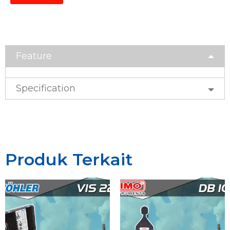
Feature
Specification
Produk Terkait