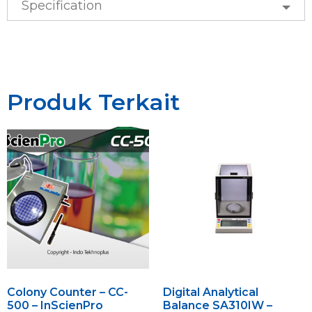
Specification
Produk Terkait
Colony Counter – CC-
Digital Analytical
500 – InScienPro
Balance SA310IW –