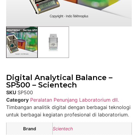
Digital Analytical Balance –
SP500 – Scientech
SKU
SP500
Category
Peralatan Penunjang Laboratorium dll.
Timbangan analitik digital dengan berbagai teknologi
untuk berbagai kegiatan profesional di laboratorium.
Brand
Scientech