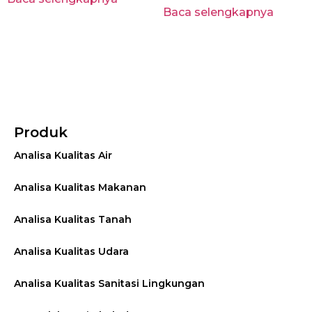
Baca selengkapnya
Produk
Analisa Kualitas Air
Analisa Kualitas Makanan
Analisa Kualitas Tanah
Analisa Kualitas Udara
Analisa Kualitas Sanitasi Lingkungan