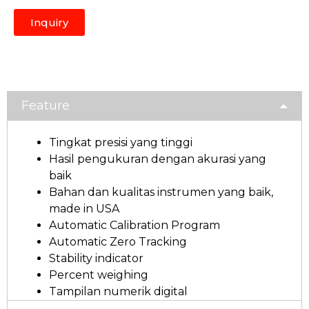
Inquiry
Feature
Tingkat presisi yang tinggi
Hasil pengukuran dengan akurasi yang
baik
Bahan dan kualitas instrumen yang baik,
made in USA
Automatic Calibration Program
Automatic Zero Tracking
Stability indicator
Percent weighing
Tampilan numerik digital