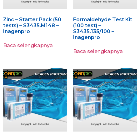
Zinc – Starter Pack (50
Formaldehyde Test Kit
tests) – S3435.M148 –
(100 test) –
Inagenpro
S3435.135/100 –
Inagenpro
Baca selengkapnya
Baca selengkapnya