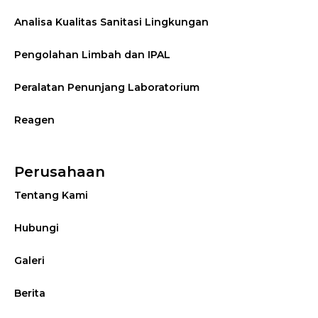
Analisa Kualitas Sanitasi Lingkungan
Pengolahan Limbah dan IPAL
Peralatan Penunjang Laboratorium
Reagen
Perusahaan
Tentang Kami
Hubungi
Galeri
Berita