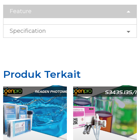
Feature
Specification
Produk Terkait