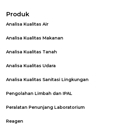
Produk
Analisa Kualitas Air
Analisa Kualitas Makanan
Analisa Kualitas Tanah
Analisa Kualitas Udara
Analisa Kualitas Sanitasi Lingkungan
Pengolahan Limbah dan IPAL
Peralatan Penunjang Laboratorium
Reagen