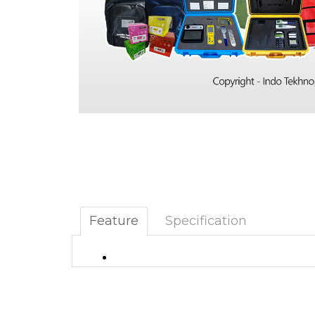
Feature
Specification