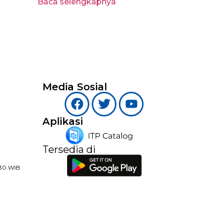
Baca selengkapnya
Media Sosial
Aplikasi
Tersedia di
:30 WIB