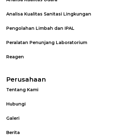
Analisa Kualitas Sanitasi Lingkungan
Pengolahan Limbah dan IPAL
Peralatan Penunjang Laboratorium
Reagen
Perusahaan
Tentang Kami
Hubungi
Galeri
Berita