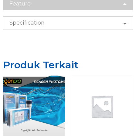
Feature
Specification
Produk Terkait