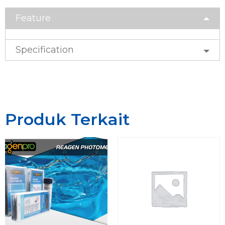
Feature
Specification
Produk Terkait