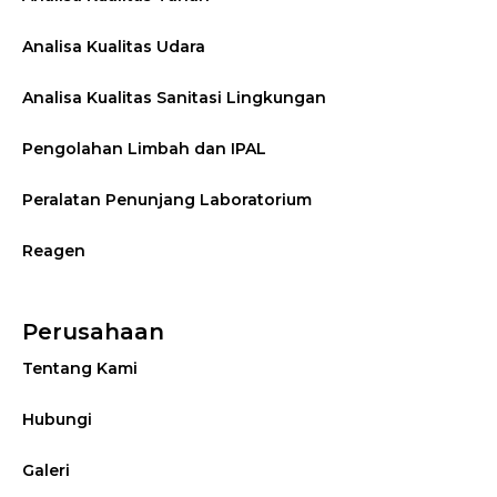
Analisa Kualitas Udara
Analisa Kualitas Sanitasi Lingkungan
Pengolahan Limbah dan IPAL
Peralatan Penunjang Laboratorium
Reagen
Perusahaan
Tentang Kami
Hubungi
Galeri