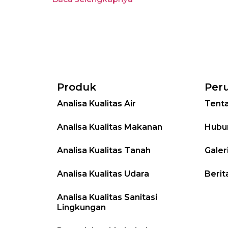
Produk
Per
Analisa Kualitas Air
Tent
Analisa Kualitas Makanan
Hubu
Analisa Kualitas Tanah
Galer
Analisa Kualitas Udara
Berit
Analisa Kualitas Sanitasi
Lingkungan