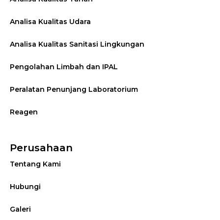
Analisa Kualitas Udara
Analisa Kualitas Sanitasi Lingkungan
Pengolahan Limbah dan IPAL
Peralatan Penunjang Laboratorium
Reagen
Perusahaan
Tentang Kami
Hubungi
Galeri