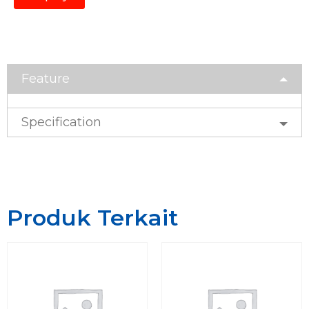
Feature
Specification
Produk Terkait