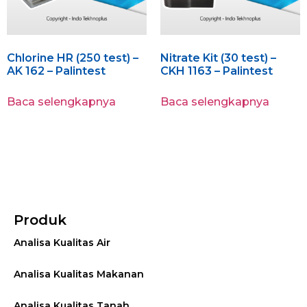
Chlorine HR (250 test) –
Nitrate Kit (30 test) –
AK 162 – Palintest
CKH 1163 – Palintest
Baca selengkapnya
Baca selengkapnya
Produk
Analisa Kualitas Air
Analisa Kualitas Makanan
Analisa Kualitas Tanah