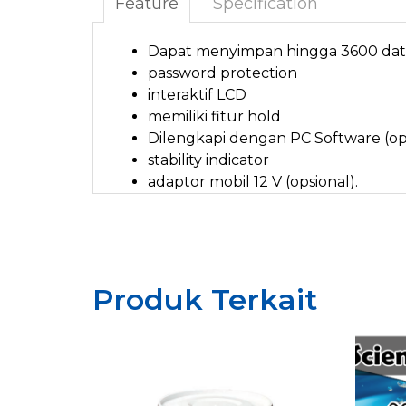
Feature
Specification
Dapat menyimpan hingga 3600 dat
password protection
interaktif LCD
memiliki fitur hold
Dilengkapi dengan PC Software (op
stability indicator
adaptor mobil 12 V (opsional).
Produk Terkait