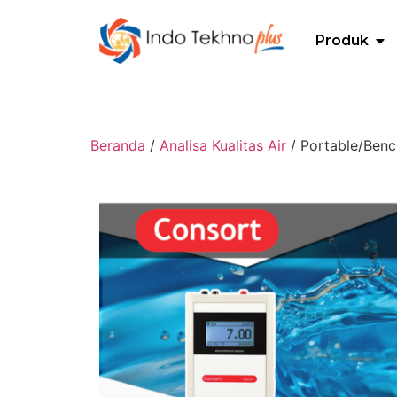
Produk
Beranda
/
Analisa Kualitas Air
/ Portable/Ben