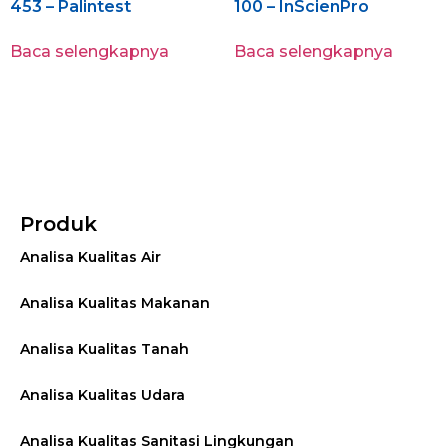
453 – Palintest
100 – InScienPro
Baca selengkapnya
Baca selengkapnya
Produk
Analisa Kualitas Air
Analisa Kualitas Makanan
Analisa Kualitas Tanah
Analisa Kualitas Udara
Analisa Kualitas Sanitasi Lingkungan