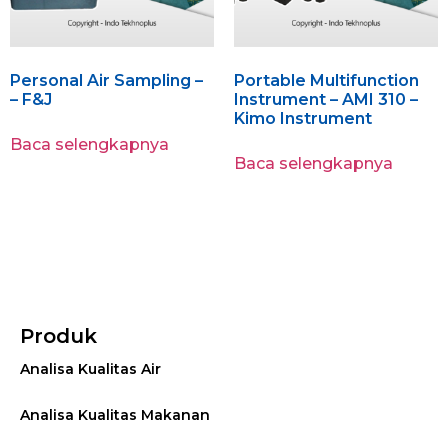
Personal Air Sampling –
Portable Multifunction
– F&J
Instrument – AMI 310 –
Kimo Instrument
Baca selengkapnya
Baca selengkapnya
Produk
Analisa Kualitas Air
Analisa Kualitas Makanan