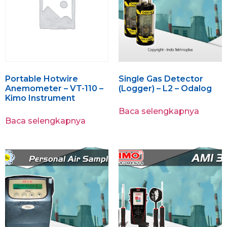
Portable Hotwire
Single Gas Detector
Anemometer – VT-110 –
(Logger) – L2 – Odalog
Kimo Instrument
Baca selengkapnya
Baca selengkapnya