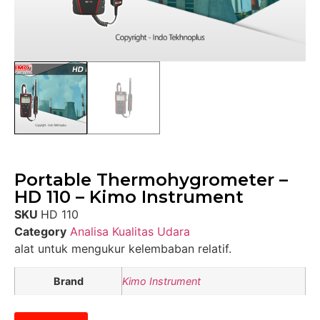
Portable Thermohygrometer –
HD 110 – Kimo Instrument
SKU
HD 110
Category
Analisa Kualitas Udara
alat untuk mengukur kelembaban relatif.
Brand
Kimo Instrument