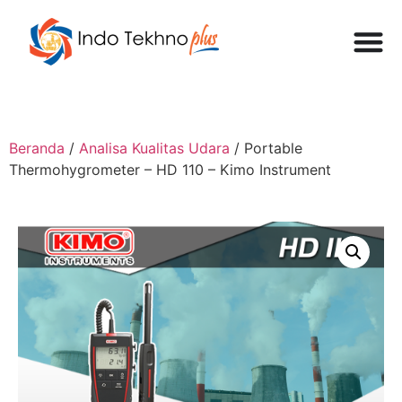
Beranda
/
Analisa Kualitas Udara
/ Portable
Thermohygrometer – HD 110 – Kimo Instrument