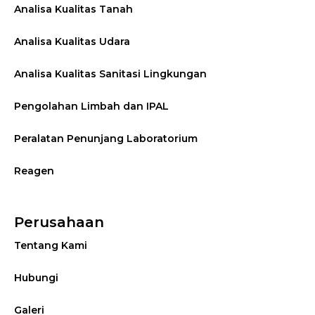
Analisa Kualitas Tanah
Analisa Kualitas Udara
Analisa Kualitas Sanitasi Lingkungan
Pengolahan Limbah dan IPAL
Peralatan Penunjang Laboratorium
Reagen
Perusahaan
Tentang Kami
Hubungi
Galeri