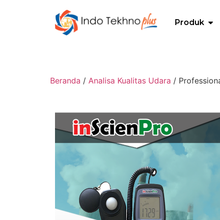
Produk
Beranda
/
Analisa Kualitas Udara
/ Profession