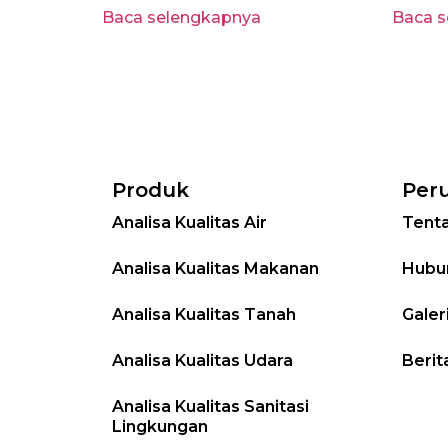
Baca selengkapnya
Baca 
Produk
Per
Analisa Kualitas Air
Tent
Analisa Kualitas Makanan
Hubu
Analisa Kualitas Tanah
Galer
Analisa Kualitas Udara
Berit
Analisa Kualitas Sanitasi
Lingkungan