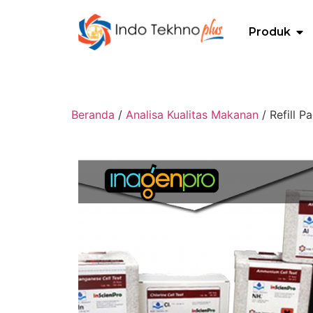
Produk
Beranda
/
Analisa Kualitas Makanan
/ Refill 