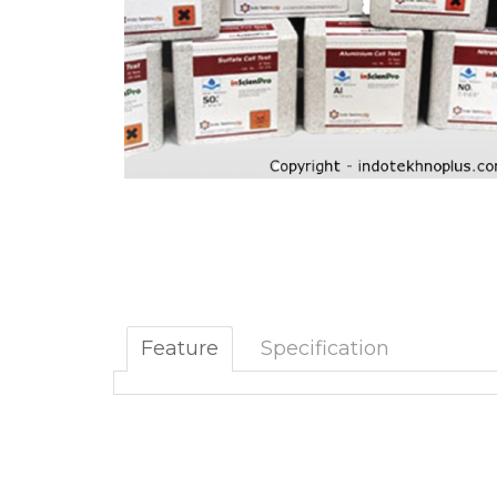
Feature
Specification