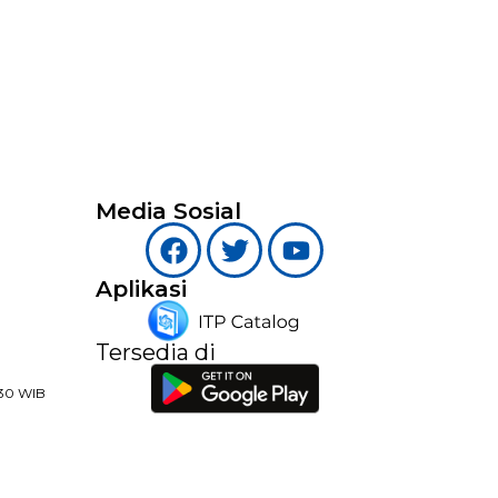
Media Sosial
Aplikasi
Tersedia di
:30 WIB