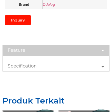
Brand
Odalog
Inquiry
Feature
Specification
Produk Terkait