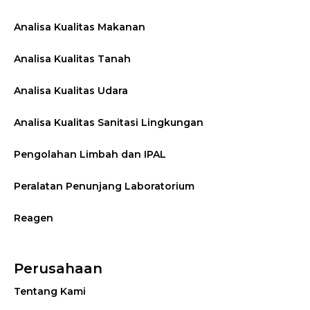
Analisa Kualitas Makanan
Analisa Kualitas Tanah
Analisa Kualitas Udara
Analisa Kualitas Sanitasi Lingkungan
Pengolahan Limbah dan IPAL
Peralatan Penunjang Laboratorium
Reagen
Perusahaan
Tentang Kami