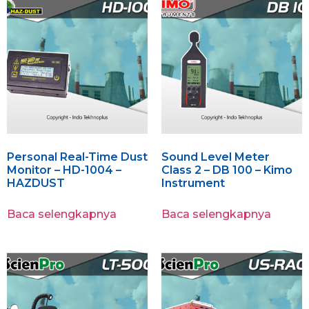
Personal Real-Time Dust
Sound Level Meter
Monitor – HD-1004 –
Class 2 – DB 100 – Kimo
HAZDUST
Instrument
Baca selengkapnya
Baca selengkapnya