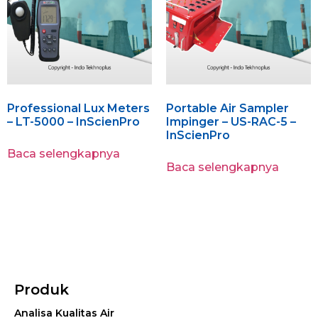
Professional Lux Meters
Portable Air Sampler
– LT-5000 – InScienPro
Impinger – US-RAC-5 –
InScienPro
Baca selengkapnya
Baca selengkapnya
Produk
Analisa Kualitas Air