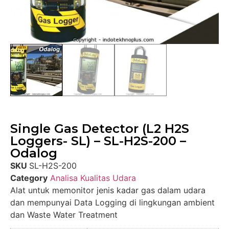
Single Gas Detector (L2 H2S
Loggers- SL) – SL-H2S-200 –
Odalog
SKU
SL-H2S-200
Category
Analisa Kualitas Udara
Alat untuk memonitor jenis kadar gas dalam udara
dan mempunyai Data Logging di lingkungan ambient
dan Waste Water Treatment