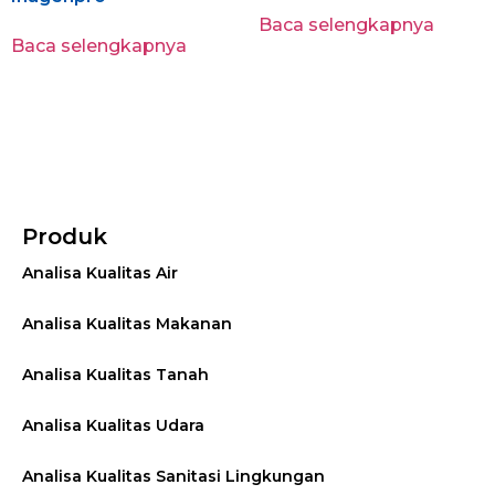
Baca selengkapnya
Baca selengkapnya
Produk
Analisa Kualitas Air
Analisa Kualitas Makanan
Analisa Kualitas Tanah
Analisa Kualitas Udara
Analisa Kualitas Sanitasi Lingkungan