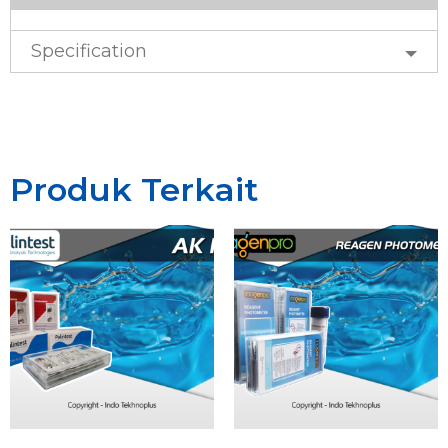
Specification
Produk Terkait