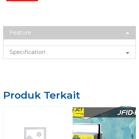
Feature
Specification
Produk Terkait