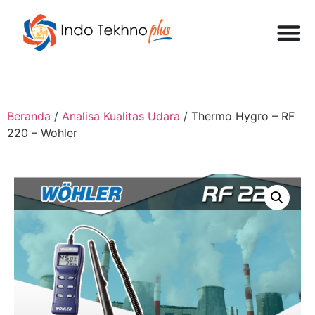
Beranda
/
Analisa Kualitas Udara
/ Thermo Hygro – RF
220 – Wohler