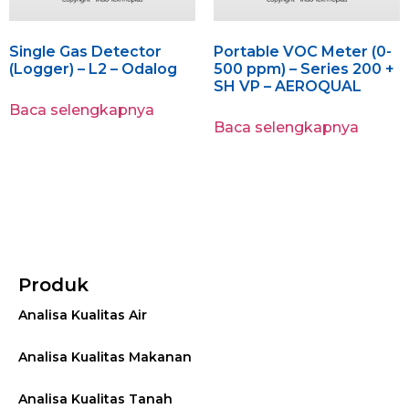
Single Gas Detector
Portable VOC Meter (0-
(Logger) – L2 – Odalog
500 ppm) – Series 200 +
SH VP – AEROQUAL
Baca selengkapnya
Baca selengkapnya
Produk
Analisa Kualitas Air
Analisa Kualitas Makanan
Analisa Kualitas Tanah