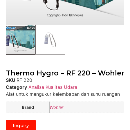
Thermo Hygro – RF 220 – Wohler
SKU
RF 220
Category
Analisa Kualitas Udara
Alat untuk mengukur kelembaban dan suhu ruangan
Brand
Wohler
Inquiry