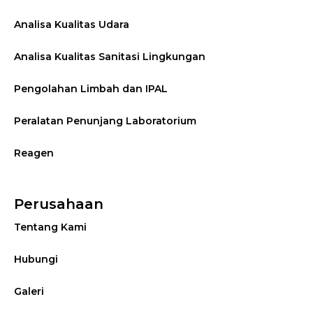
Analisa Kualitas Udara
Analisa Kualitas Sanitasi Lingkungan
Pengolahan Limbah dan IPAL
Peralatan Penunjang Laboratorium
Reagen
Perusahaan
Tentang Kami
Hubungi
Galeri