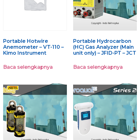
Portable Hotwire
Portable Hydrocarbon
Anemometer – VT-110 –
(HC) Gas Analyzer (Main
Kimo Instrument
unit only) – JFID-PT – JCT
Baca selengkapnya
Baca selengkapnya