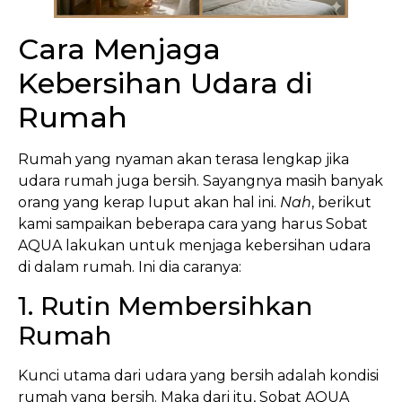
Cara Menjaga
Kebersihan Udara di
Rumah
Rumah yang nyaman akan terasa lengkap jika
udara rumah juga bersih. Sayangnya masih banyak
orang yang kerap luput akan hal ini.
Nah
, berikut
kami sampaikan beberapa cara yang harus Sobat
AQUA lakukan untuk menjaga kebersihan udara
di dalam rumah. Ini dia caranya:
1. Rutin Membersihkan
Rumah
Kunci utama dari udara yang bersih adalah kondisi
rumah yang bersih. Maka dari itu, Sobat AQUA