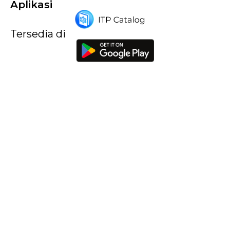
Aplikasi
Tersedia di