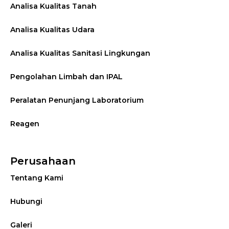
Analisa Kualitas Tanah
Analisa Kualitas Udara
Analisa Kualitas Sanitasi Lingkungan
Pengolahan Limbah dan IPAL
Peralatan Penunjang Laboratorium
Reagen
Perusahaan
Tentang Kami
Hubungi
Galeri