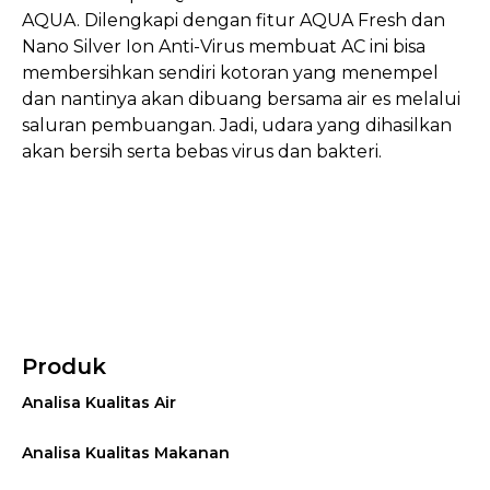
AQUA. Dilengkapi dengan fitur AQUA Fresh dan
Nano Silver Ion Anti-Virus membuat AC ini bisa
membersihkan sendiri kotoran yang menempel
dan nantinya akan dibuang bersama air es melalui
saluran pembuangan. Jadi, udara yang dihasilkan
akan bersih serta bebas virus dan bakteri.
Produk
Analisa Kualitas Air
Analisa Kualitas Makanan