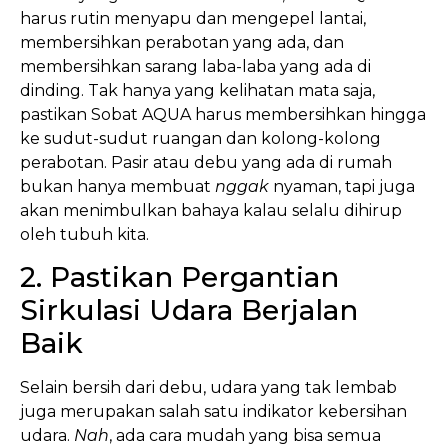
harus rutin menyapu dan mengepel lantai,
membersihkan perabotan yang ada, dan
membersihkan sarang laba-laba yang ada di
dinding. Tak hanya yang kelihatan mata saja,
pastikan Sobat AQUA harus membersihkan hingga
ke sudut-sudut ruangan dan kolong-kolong
perabotan. Pasir atau debu yang ada di rumah
bukan hanya membuat
nggak
nyaman, tapi juga
akan menimbulkan bahaya kalau selalu dihirup
oleh tubuh kita.
2. Pastikan Pergantian
Sirkulasi Udara Berjalan
Baik
Selain bersih dari debu, udara yang tak lembab
juga merupakan salah satu indikator kebersihan
udara.
Nah
, ada cara mudah yang bisa semua