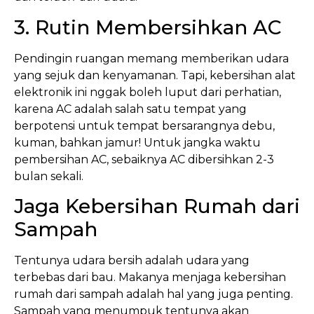
3. Rutin Membersihkan AC
Pendingin ruangan memang memberikan udara
yang sejuk dan kenyamanan. Tapi, kebersihan alat
elektronik ini nggak boleh luput dari perhatian,
karena AC adalah salah satu tempat yang
berpotensi untuk tempat bersarangnya debu,
kuman, bahkan jamur! Untuk jangka waktu
pembersihan AC, sebaiknya AC dibersihkan 2-3
bulan sekali.
Jaga Kebersihan Rumah dari
Sampah
Tentunya udara bersih adalah udara yang
terbebas dari bau. Makanya menjaga kebersihan
rumah dari sampah adalah hal yang juga penting.
Sampah yang menumpuk tentunya akan