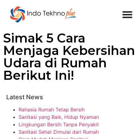
Simak 5 Cara
Menjaga Kebersihan
Udara di Rumah
Berikut Ini!
Latest News
Rahasia Rumah Tetap Bersih
Sanitasi yang Baik, Hidup Nyaman
Lingkungan Bersih Tanpa Penyakit
Sanitasi Sehat Dimulai dari Rumah