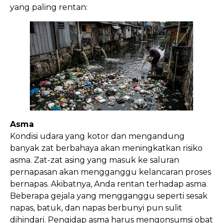
yang paling rentan:
Asma
Kondisi udara yang kotor dan mengandung
banyak zat berbahaya akan meningkatkan risiko
asma. Zat-zat asing yang masuk ke saluran
pernapasan akan mengganggu kelancaran proses
bernapas. Akibatnya, Anda rentan terhadap asma.
Beberapa gejala yang mengganggu seperti sesak
napas, batuk, dan napas berbunyi pun sulit
dihindari. Pengidap asma harus mengonsumsi obat