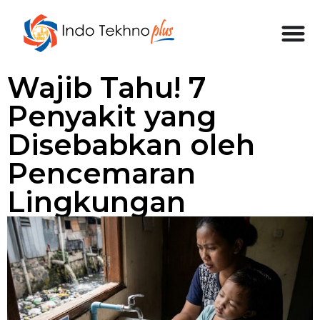
Wajib Tahu! 7
Penyakit yang
Disebabkan oleh
Pencemaran
Lingkungan