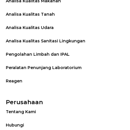
Analisa Kualitas Makanan
Analisa Kualitas Tanah
Analisa Kualitas Udara
Analisa Kualitas Sanitasi Lingkungan
Pengolahan Limbah dan IPAL
Peralatan Penunjang Laboratorium
Reagen
Perusahaan
Tentang Kami
Hubungi