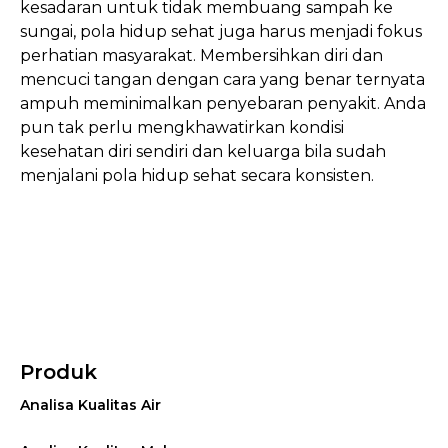
kesadaran untuk tidak membuang sampah ke
sungai, pola hidup sehat juga harus menjadi fokus
perhatian masyarakat. Membersihkan diri dan
mencuci tangan dengan cara yang benar ternyata
ampuh meminimalkan penyebaran penyakit. Anda
pun tak perlu mengkhawatirkan kondisi
kesehatan diri sendiri dan keluarga bila sudah
menjalani pola hidup sehat secara konsisten.
Produk
Analisa Kualitas Air