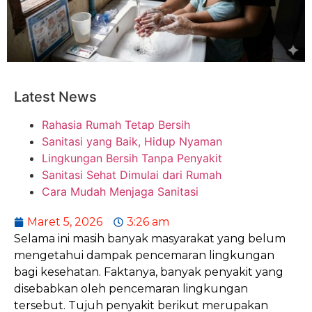
Latest News
Rahasia Rumah Tetap Bersih
Sanitasi yang Baik, Hidup Nyaman
Lingkungan Bersih Tanpa Penyakit
Sanitasi Sehat Dimulai dari Rumah
Cara Mudah Menjaga Sanitasi
Maret 5, 2026
3:26 am
Selama ini masih banyak masyarakat yang belum
mengetahui dampak pencemaran lingkungan
bagi kesehatan. Faktanya, banyak penyakit yang
disebabkan oleh pencemaran lingkungan
tersebut. Tujuh penyakit berikut merupakan