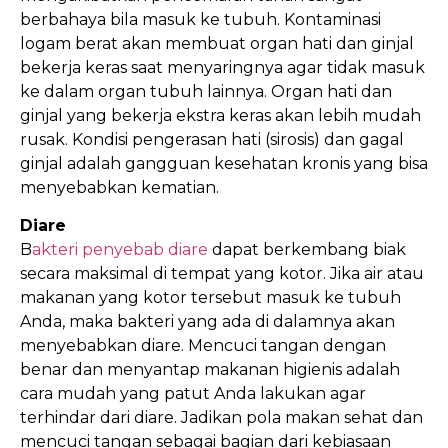
berbahaya bila masuk ke tubuh. Kontaminasi
logam berat akan membuat organ hati dan ginjal
bekerja keras saat menyaringnya agar tidak masuk
ke dalam organ tubuh lainnya. Organ hati dan
ginjal yang bekerja ekstra keras akan lebih mudah
rusak. Kondisi pengerasan hati (sirosis) dan gagal
ginjal adalah gangguan kesehatan kronis yang bisa
menyebabkan kematian.
Diare
B
akteri penyebab diare
dapat berkembang biak
secara maksimal di tempat yang kotor. Jika air atau
makanan yang kotor tersebut masuk ke tubuh
Anda, maka bakteri yang ada di dalamnya akan
menyebabkan diare. Mencuci tangan dengan
benar dan menyantap makanan higienis adalah
cara mudah yang patut Anda lakukan agar
terhindar dari diare. Jadikan pola makan sehat dan
mencuci tangan sebagai bagian dari kebiasaan