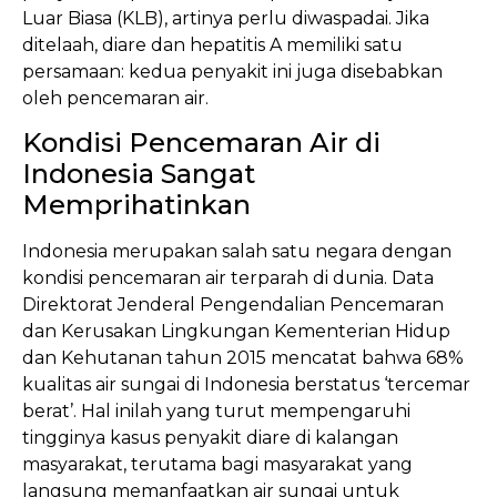
Luar Biasa (KLB), artinya perlu diwaspadai. Jika
ditelaah, diare dan hepatitis A memiliki satu
persamaan: kedua penyakit ini juga disebabkan
oleh pencemaran air.
Kondisi Pencemaran Air di
Indonesia Sangat
Memprihatinkan
Indonesia merupakan salah satu negara dengan
kondisi pencemaran air terparah di dunia. Data
Direktorat Jenderal Pengendalian Pencemaran
dan Kerusakan Lingkungan Kementerian Hidup
dan Kehutanan tahun 2015 mencatat bahwa 68%
kualitas air sungai di Indonesia berstatus ‘tercemar
berat’. Hal inilah yang turut mempengaruhi
tingginya kasus penyakit diare di kalangan
masyarakat, terutama bagi masyarakat yang
langsung memanfaatkan air sungai untuk