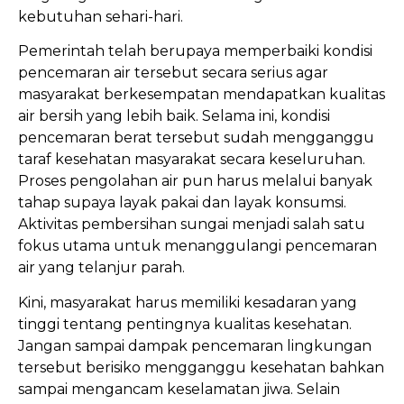
kebutuhan sehari-hari.
Pemerintah telah berupaya memperbaiki kondisi
pencemaran air tersebut secara serius agar
masyarakat berkesempatan mendapatkan kualitas
air bersih yang lebih baik. Selama ini, kondisi
pencemaran berat tersebut sudah mengganggu
taraf kesehatan masyarakat secara keseluruhan.
Proses pengolahan air pun harus melalui banyak
tahap supaya layak pakai dan layak konsumsi.
Aktivitas pembersihan sungai menjadi salah satu
fokus utama untuk menanggulangi pencemaran
air yang telanjur parah.
Kini, masyarakat harus memiliki kesadaran yang
tinggi tentang pentingnya kualitas kesehatan.
Jangan sampai dampak pencemaran lingkungan
tersebut berisiko mengganggu kesehatan bahkan
sampai mengancam keselamatan jiwa. Selain