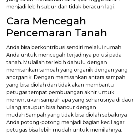
menjadi lebih subur dan tidak beracun lagi.
Cara Mencegah
Pencemaran Tanah
Anda bisa berkontribusi sendiri melalui rumah
Anda untuk mencegah terjadinya polusi pada
tanah. Mulailah terlebih dahulu dengan
memisahkan sampah yang organik dengan yang
anorganik. Dengan memisahkan antara sampah
yang bisa diolah dan tidak akan membantu
petugas tempat pembuangan akhir untuk
menentukan sampah apa yang seharusnya di daur
ulang ataupun bisa hancur dengan
mudah.Sampah yang tidak bisa diolah sebaiknya
Anda potong-potong menjadi bagian kecil agar
petugas bisa lebih mudah untuk memilahnya.