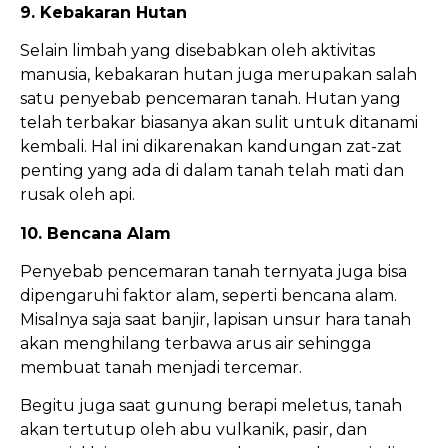
9. Kebakaran Hutan
Selain limbah yang disebabkan oleh aktivitas
manusia, kebakaran hutan juga merupakan salah
satu penyebab pencemaran tanah. Hutan yang
telah terbakar biasanya akan sulit untuk ditanami
kembali. Hal ini dikarenakan kandungan zat-zat
penting yang ada di dalam tanah telah mati dan
rusak oleh api.
10. Bencana Alam
Penyebab pencemaran tanah ternyata juga bisa
dipengaruhi faktor alam, seperti bencana alam.
Misalnya saja saat banjir, lapisan unsur hara tanah
akan menghilang terbawa arus air sehingga
membuat tanah menjadi tercemar.
Begitu juga saat gunung berapi meletus, tanah
akan tertutup oleh abu vulkanik, pasir, dan