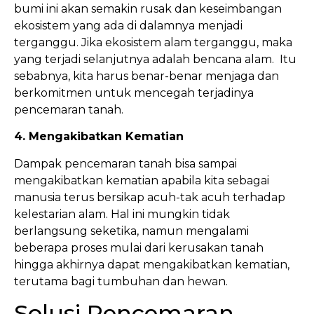
bumi ini akan semakin rusak dan keseimbangan
ekosistem yang ada di dalamnya menjadi
terganggu. Jika ekosistem alam terganggu, maka
yang terjadi selanjutnya adalah bencana alam. Itu
sebabnya, kita harus benar-benar menjaga dan
berkomitmen untuk mencegah terjadinya
pencemaran tanah.
4. Mengakibatkan Kematian
Dampak pencemaran tanah bisa sampai
mengakibatkan kematian apabila kita sebagai
manusia terus bersikap acuh-tak acuh terhadap
kelestarian alam. Hal ini mungkin tidak
berlangsung seketika, namun mengalami
beberapa proses mulai dari kerusakan tanah
hingga akhirnya dapat mengakibatkan kematian,
terutama bagi tumbuhan dan hewan.
Solusi Pencemaran