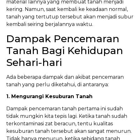
material lainnya yang membuat tanah menjadi
kering. Namun, saat kembali ke keadaan normal,
tanah yang tertutup tersebut akan menjadi subur
kembali seiring berjalannya waktu.
Dampak Pencemaran
Tanah Bagi Kehidupan
Sehari-hari
Ada beberapa dampak dan akibat pencemaran
tanah yang perlu diketahui, di antaranya:
1. Mengurangi Kesuburan Tanah
Dampak pencemaran tanah pertama ini sudah
tidak mungkin kita tepis lagi. Ketika tanah sudah
terkontaminasi zat beracun, tentu kualitas
kesuburan tanah tersebut akan sangat menurun.
Tidak hanya menurun, ketika sebidang tanah