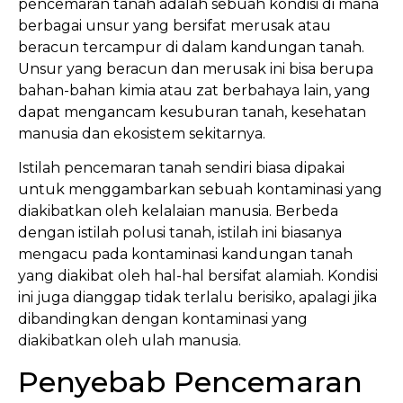
pencemaran tanah adalah sebuah kondisi di mana
berbagai unsur yang bersifat merusak atau
beracun tercampur di dalam kandungan tanah.
Unsur yang beracun dan merusak ini bisa berupa
bahan-bahan kimia atau zat berbahaya lain, yang
dapat mengancam kesuburan tanah, kesehatan
manusia dan ekosistem sekitarnya.
Istilah pencemaran tanah sendiri biasa dipakai
untuk menggambarkan sebuah kontaminasi yang
diakibatkan oleh kelalaian manusia. Berbeda
dengan istilah polusi tanah, istilah ini biasanya
mengacu pada kontaminasi kandungan tanah
yang diakibat oleh hal-hal bersifat alamiah. Kondisi
ini juga dianggap tidak terlalu berisiko, apalagi jika
dibandingkan dengan kontaminasi yang
diakibatkan oleh ulah manusia.
Penyebab Pencemaran