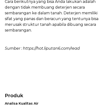
Cara berikutnya yang bisa Anda lakukan adalah
dengan tidak membuang deterjen secara
sembarangan ke dalam tanah. Deterjen memiliki
sifat yang panas dan beracun yang tentunya bisa
merusak struktur tanah apabila dibuang secara
sembarangan.
Sumber : https://hot.liputan6.com/read
Produk
Analisa Kualitas Air