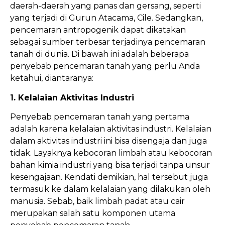
daerah-daerah yang panas dan gersang, seperti
yang terjadi di Gurun Atacama, Cile. Sedangkan,
pencemaran antropogenik dapat dikatakan
sebagai sumber terbesar terjadinya pencemaran
tanah di dunia. Di bawah ini adalah beberapa
penyebab pencemaran tanah yang perlu Anda
ketahui, diantaranya:
1. Kelalaian Aktivitas Industri
Penyebab pencemaran tanah yang pertama
adalah karena kelalaian aktivitas industri. Kelalaian
dalam aktivitas industri ini bisa disengaja dan juga
tidak. Layaknya kebocoran limbah atau kebocoran
bahan kimia industri yang bisa terjadi tanpa unsur
kesengajaan. Kendati demikian, hal tersebut juga
termasuk ke dalam kelalaian yang dilakukan oleh
manusia. Sebab, baik limbah padat atau cair
merupakan salah satu komponen utama