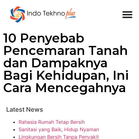
10 Penyebab
Pencemaran Tanah
dan Dampaknya
Bagi Kehidupan, Ini
Cara Mencegahnya
Latest News
Rahasia Rumah Tetap Bersih
Sanitasi yang Baik, Hidup Nyaman
Lingkungan Bersih Tanpa Penyakit