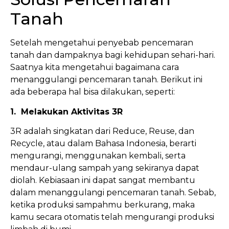
Tanah
Setelah mengetahui penyebab pencemaran
tanah dan dampaknya bagi kehidupan sehari-hari.
Saatnya kita mengetahui bagaimana cara
menanggulangi pencemaran tanah. Berikut ini
ada beberapa hal bisa dilakukan, seperti:
1. Melakukan Aktivitas 3R
3R adalah singkatan dari Reduce, Reuse, dan
Recycle, atau dalam Bahasa Indonesia, berarti
mengurangi, menggunakan kembali, serta
mendaur-ulang sampah yang sekiranya dapat
diolah. Kebiasaan ini dapat sangat membantu
dalam menanggulangi pencemaran tanah. Sebab,
ketika produksi sampahmu berkurang, maka
kamu secara otomatis telah mengurangi produksi