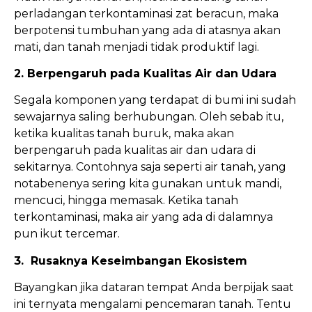
perladangan terkontaminasi zat beracun, maka
berpotensi tumbuhan yang ada di atasnya akan
mati, dan tanah menjadi tidak produktif lagi.
2. Berpengaruh pada Kualitas Air dan Udara
Segala komponen yang terdapat di bumi ini sudah
sewajarnya saling berhubungan. Oleh sebab itu,
ketika kualitas tanah buruk, maka akan
berpengaruh pada kualitas air dan udara di
sekitarnya. Contohnya saja seperti air tanah, yang
notabenenya sering kita gunakan untuk mandi,
mencuci, hingga memasak. Ketika tanah
terkontaminasi, maka air yang ada di dalamnya
pun ikut tercemar.
3. Rusaknya Keseimbangan Ekosistem
Bayangkan jika dataran tempat Anda berpijak saat
ini ternyata mengalami pencemaran tanah. Tentu