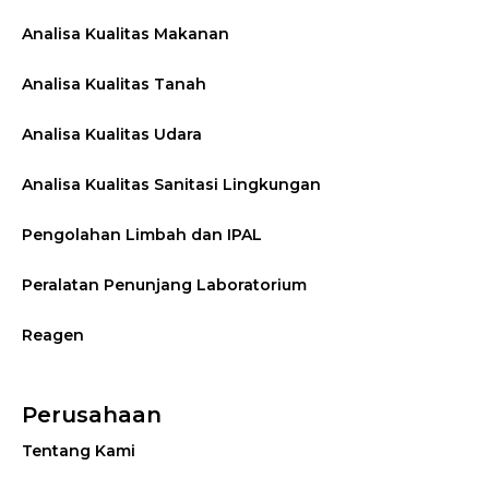
Analisa Kualitas Makanan
Analisa Kualitas Tanah
Analisa Kualitas Udara
Analisa Kualitas Sanitasi Lingkungan
Pengolahan Limbah dan IPAL
Peralatan Penunjang Laboratorium
Reagen
Perusahaan
Tentang Kami