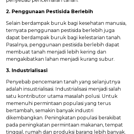
penyebab pencemaran tanah.
2. Penggunaan Pestisida Berlebih
Selain berdampak buruk bagi kesehatan manusia,
ternyata penggunaan pestisida berlebih juga
dapat berdampak buruk bagi kelestarian tanah.
Pasalnya, penggunaan pestisida berlebih dapat
membuat tanah menjadi lebih kering dan
mengakibatkan lahan menjadi kurang subur.
3. Industrialisasi
Penyebab pencemaran tanah yang selanjutnya
adalah insustrialisasi. Industrialisasi menjadi salah
satu kontributor utama masalah polusi. Untuk
memenuhi permintaan populasi yang terus
bertambah, semakin banyak industri
dikembangkan. Peningkatan populasi berakibat
pada peningkatan permintaan makanan, tempat
tinggal, rumah dan produksi barang lebih banyak.