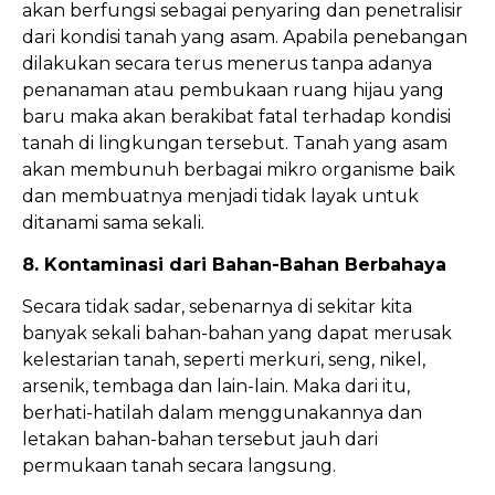
akan berfungsi sebagai penyaring dan penetralisir
dari kondisi tanah yang asam. Apabila penebangan
dilakukan secara terus menerus tanpa adanya
penanaman atau pembukaan ruang hijau yang
baru maka akan berakibat fatal terhadap kondisi
tanah di lingkungan tersebut. Tanah yang asam
akan membunuh berbagai mikro organisme baik
dan membuatnya menjadi tidak layak untuk
ditanami sama sekali.
8. Kontaminasi dari Bahan-Bahan Berbahaya
Secara tidak sadar, sebenarnya di sekitar kita
banyak sekali bahan-bahan yang dapat merusak
kelestarian tanah, seperti merkuri, seng, nikel,
arsenik, tembaga dan lain-lain. Maka dari itu,
berhati-hatilah dalam menggunakannya dan
letakan bahan-bahan tersebut jauh dari
permukaan tanah secara langsung.