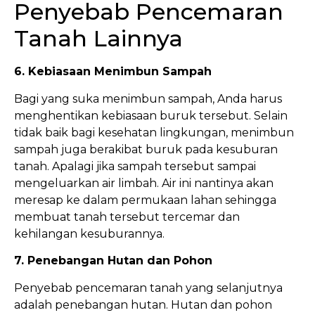
Penyebab Pencemaran
Tanah Lainnya
6. Kebiasaan Menimbun Sampah
Bagi yang suka menimbun sampah, Anda harus
menghentikan kebiasaan buruk tersebut. Selain
tidak baik bagi kesehatan lingkungan, menimbun
sampah juga berakibat buruk pada kesuburan
tanah. Apalagi jika sampah tersebut sampai
mengeluarkan air limbah. Air ini nantinya akan
meresap ke dalam permukaan lahan sehingga
membuat tanah tersebut tercemar dan
kehilangan kesuburannya.
7. Penebangan Hutan dan Pohon
Penyebab pencemaran tanah yang selanjutnya
adalah penebangan hutan. Hutan dan pohon