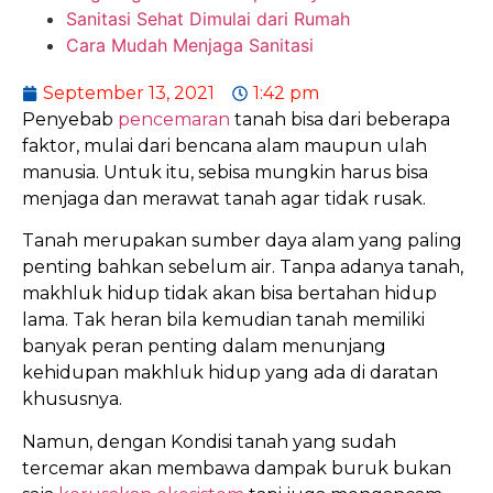
Sanitasi Sehat Dimulai dari Rumah
Cara Mudah Menjaga Sanitasi
September 13, 2021
1:42 pm
Penyebab
pencemaran
tanah bisa dari beberapa
faktor, mulai dari bencana alam maupun ulah
manusia. Untuk itu, sebisa mungkin harus bisa
menjaga dan merawat tanah agar tidak rusak.
Tanah merupakan sumber daya alam yang paling
penting bahkan sebelum air. Tanpa adanya tanah,
makhluk hidup tidak akan bisa bertahan hidup
lama. Tak heran bila kemudian tanah memiliki
banyak peran penting dalam menunjang
kehidupan makhluk hidup yang ada di daratan
khususnya.
Namun, dengan Kondisi tanah yang sudah
tercemar akan membawa dampak buruk bukan