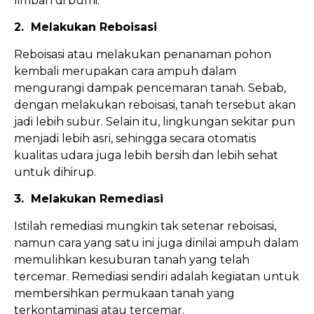
limbah di bumi.
2. Melakukan Reboisasi
Reboisasi atau melakukan penanaman pohon
kembali merupakan cara ampuh dalam
mengurangi dampak pencemaran tanah. Sebab,
dengan melakukan reboisasi, tanah tersebut akan
jadi lebih subur. Selain itu, lingkungan sekitar pun
menjadi lebih asri, sehingga secara otomatis
kualitas udara juga lebih bersih dan lebih sehat
untuk dihirup.
3. Melakukan Remediasi
Istilah remediasi mungkin tak setenar reboisasi,
namun cara yang satu ini juga dinilai ampuh dalam
memulihkan kesuburan tanah yang telah
tercemar. Remediasi sendiri adalah kegiatan untuk
membersihkan permukaan tanah yang
terkontaminasi atau tercemar.