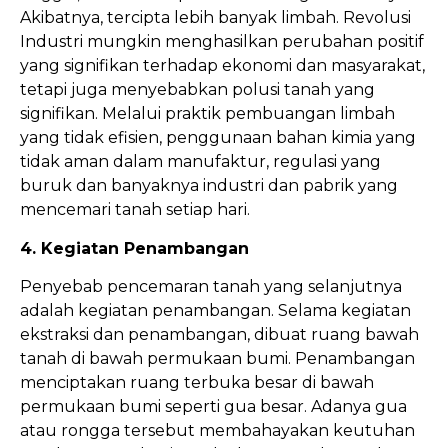
Akibatnya, tercipta lebih banyak limbah. Revolusi
Industri mungkin menghasilkan perubahan positif
yang signifikan terhadap ekonomi dan masyarakat,
tetapi juga menyebabkan polusi tanah yang
signifikan. Melalui praktik pembuangan limbah
yang tidak efisien, penggunaan bahan kimia yang
tidak aman dalam manufaktur, regulasi yang
buruk dan banyaknya industri dan pabrik yang
mencemari tanah setiap hari.
4. Kegiatan Penambangan
Penyebab pencemaran tanah yang selanjutnya
adalah kegiatan penambangan. Selama kegiatan
ekstraksi dan penambangan, dibuat ruang bawah
tanah di bawah permukaan bumi. Penambangan
menciptakan ruang terbuka besar di bawah
permukaan bumi seperti gua besar. Adanya gua
atau rongga tersebut membahayakan keutuhan