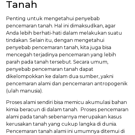
Tanah
Penting untuk mengetahui penyebab
pencemaran tanah. Hal ini dimaksudkan, agar
Anda lebih berhati-hati dalam melakukan suatu
tindakan. Selain itu, dengan mengetahui
penyebab pencemaran tanah, kita juga bisa
mencegah terjadinya pencemaran yang lebih
parah pada tanah tersebut. Secara umum,
penyebab pencemaran tanah dapat
dikelompokkan ke dalam dua sumber, yakni
pencemaran alami dan pencemaran antropogenik
(ulah manusia).
Proses alami sendiri bisa memicu akumulasi bahan
kimia beracun di dalam tanah. Proses pencemaran
alami pada tanah sebenarnya merupakan kasus
kerusakan tanah yang cukup langka di dunia.
Pencemaran tanah alami ini umumnya ditemui di