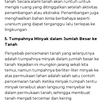
tanah. Secara alami tanah akan runtuh untuk
mengisi ruang yang ditinggalkan setelah aktivitas
penambangan atau ekstraksi. Penambangan juga
menghasilkan bahan kimia berbahaya seperti
uranium yang dapat terganggu lalu terlepas ke
lingkungan.
5. Tumpahnya Minyak dalam Jumlah Besar ke
Tanah
Penyebab pencemaran tanah yang selanjutnya
adalah tumpahnya minyak dalam jumlah besar ke
tanah. Kejadian ini mungkin jarang sekali kita
temui, namun tumpahnya berliter-liter minyak ke
atas permukaan lahan adalah salah satu contoh
pencemaran tanah. Ketika minyak tumpah tentu
minyak tersebut akan langsung menyebar ke
dalam permukaan tanah, sehingga membuat
tanah menjadi tercemar dan kering.