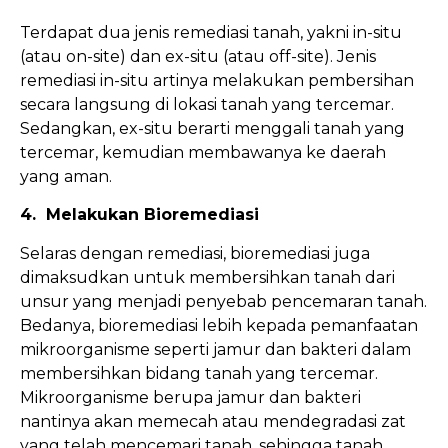
Terdapat dua jenis remediasi tanah, yakni in-situ
(atau on-site) dan ex-situ (atau off-site). Jenis
remediasi in-situ artinya melakukan pembersihan
secara langsung di lokasi tanah yang tercemar.
Sedangkan, ex-situ berarti menggali tanah yang
tercemar, kemudian membawanya ke daerah
yang aman.
4. Melakukan Bioremediasi
Selaras dengan remediasi, bioremediasi juga
dimaksudkan untuk membersihkan tanah dari
unsur yang menjadi penyebab pencemaran tanah.
Bedanya, bioremediasi lebih kepada pemanfaatan
mikroorganisme seperti jamur dan bakteri dalam
membersihkan bidang tanah yang tercemar.
Mikroorganisme berupa jamur dan bakteri
nantinya akan memecah atau mendegradasi zat
yang telah mencemari tanah, sehingga tanah