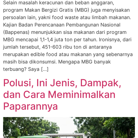
Selain masalah keracunan dan beban anggaran,
program Makan Bergizi Gratis (MBG) juga menyisakan
persoalan lain, yakni food waste atau limbah makanan.
Kajian Badan Perencanaan Pembangunan Nasional
(Bappenas) menunjukkan sisa makanan dari program
MBG mencapai 1,1-1,4 juta ton per tahun. Ironisnya, dari
jumlah tersebut, 451-603 ribu ton di antaranya
merupakan edible food atau makanan yang sebenarnya
masih bisa dikonsumsi. Mengapa MBG banyak
terbuang? Saya […]
Polusi, Ini Jenis, Dampak,
dan Cara Meminimalkan
Paparannya