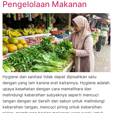
Pengelolaan Makanan
Hygiene dan sanitasi tidak dapat dipisahkan satu
dengan yang lain karena erat kaitannya. Hygiene adalah
upaya kesehatan dengan cara memelihara dan
melindungi kebersihan subyeknya seperti mencuci
tangan dengan air bersih dan sabun untuk melindungi
kebersihan tangan, mencuci piring untuk kebersihan
piring, membuang bagian makanan yang rusak untuk