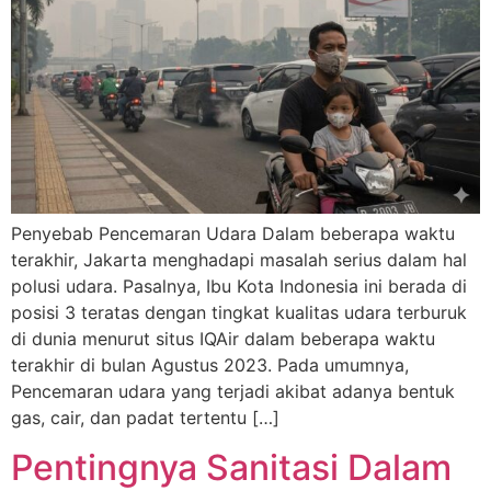
Penyebab Pencemaran Udara Dalam beberapa waktu
terakhir, Jakarta menghadapi masalah serius dalam hal
polusi udara. Pasalnya, Ibu Kota Indonesia ini berada di
posisi 3 teratas dengan tingkat kualitas udara terburuk
di dunia menurut situs IQAir dalam beberapa waktu
terakhir di bulan Agustus 2023. Pada umumnya,
Pencemaran udara yang terjadi akibat adanya bentuk
gas, cair, dan padat tertentu […]
Pentingnya Sanitasi Dalam