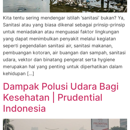
Kita tentu sering mendengar istilah ‘sanitasi’ bukan? Ya,
Sanitasi atau yang biasa dikenal sebagai prinsip-prinsip
untuk meniadakan atau menguasai faktor lingkungan
yang dapat menimbulkan penyakit melalui kegiatan
seperti pegendalian sanitasi air, sanitasi makanan,
pembuangan kotoran, air buangan dan sampah, sanitasi
udara, vektor dan binatang pengerat serta hygiene
merupakan hal yang penting untuk diperhatikan dalam
kehidupan […]
Dampak Polusi Udara Bagi
Kesehatan | Prudential
Indonesia