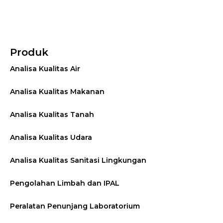
Produk
Analisa Kualitas Air
Analisa Kualitas Makanan
Analisa Kualitas Tanah
Analisa Kualitas Udara
Analisa Kualitas Sanitasi Lingkungan
Pengolahan Limbah dan IPAL
Peralatan Penunjang Laboratorium