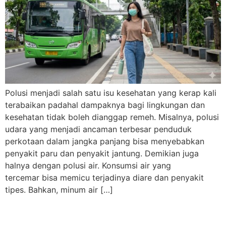
Polusi menjadi salah satu isu kesehatan yang kerap kali
terabaikan padahal dampaknya bagi lingkungan dan
kesehatan tidak boleh dianggap remeh. Misalnya, polusi
udara yang menjadi ancaman terbesar penduduk
perkotaan dalam jangka panjang bisa menyebabkan
penyakit paru dan penyakit jantung. Demikian juga
halnya dengan polusi air. Konsumsi air yang
tercemar bisa memicu terjadinya diare dan penyakit
tipes. Bahkan, minum air […]