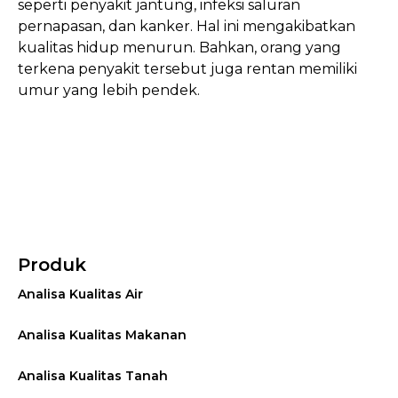
seperti penyakit jantung, infeksi saluran
pernapasan, dan kanker. Hal ini mengakibatkan
kualitas hidup menurun. Bahkan, orang yang
terkena penyakit tersebut juga rentan memiliki
umur yang lebih pendek.
Produk
Analisa Kualitas Air
Analisa Kualitas Makanan
Analisa Kualitas Tanah