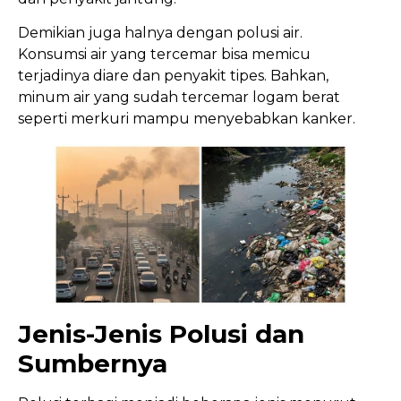
Demikian juga halnya dengan polusi air.
Konsumsi air yang tercemar bisa memicu
terjadinya diare dan penyakit tipes. Bahkan,
minum air yang sudah tercemar logam berat
seperti merkuri mampu menyebabkan kanker.
Jenis-Jenis Polusi dan
Sumbernya