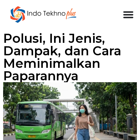
Polusi, Ini Jenis,
Dampak, dan Cara
Meminimalkan
Paparannya