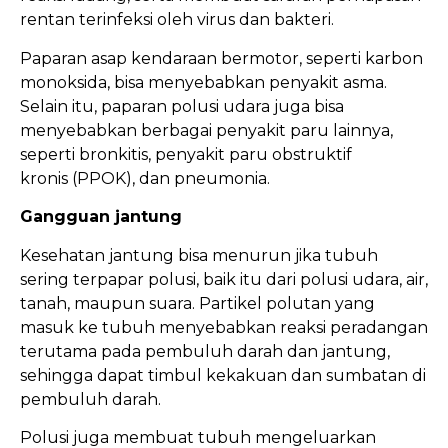
rentan terinfeksi oleh virus dan bakteri.
Paparan asap kendaraan bermotor, seperti karbon
monoksida, bisa menyebabkan penyakit asma.
Selain itu, paparan polusi udara juga bisa
menyebabkan berbagai penyakit paru lainnya,
seperti bronkitis, penyakit paru obstruktif
kronis (PPOK), dan pneumonia.
Gangguan jantung
Kesehatan jantung bisa menurun jika tubuh
sering terpapar polusi, baik itu dari polusi udara, air,
tanah, maupun suara. Partikel polutan yang
masuk ke tubuh menyebabkan reaksi peradangan
terutama pada pembuluh darah dan jantung,
sehingga dapat timbul kekakuan dan sumbatan di
pembuluh darah.
Polusi juga membuat tubuh mengeluarkan