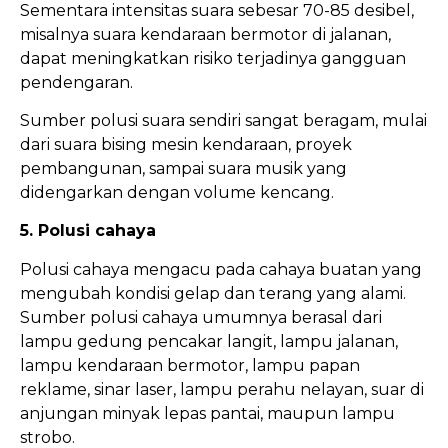
Sementara intensitas suara sebesar 70-85 desibel,
misalnya suara kendaraan bermotor di jalanan,
dapat meningkatkan risiko terjadinya gangguan
pendengaran.
Sumber polusi suara sendiri sangat beragam, mulai
dari suara bising mesin kendaraan, proyek
pembangunan, sampai suara musik yang
didengarkan dengan volume kencang.
5. Polusi cahaya
Polusi cahaya mengacu pada cahaya buatan yang
mengubah kondisi gelap dan terang yang alami.
Sumber polusi cahaya umumnya berasal dari
lampu gedung pencakar langit, lampu jalanan,
lampu kendaraan bermotor, lampu papan
reklame, sinar laser, lampu perahu nelayan, suar di
anjungan minyak lepas pantai, maupun lampu
strobo.