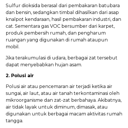
Sulfur dioksida berasal dari pembakaran batubara
dan bensin, sedangkan timbal dihasilkan dari asap
knalpot kendaraan, hasil pembakaran industri, dan
cat. Sementara gas VOC bersumber dari karpet,
produk pembersih rumah, dan pengharum
ruangan yang digunakan di rumah ataupun
mobil.
Jika terakumulasi di udara, berbagai zat tersebut
dapat menyebabkan hujan asam.
2. Polusi air
Polusi air atau pencemaran air terjadi ketika air
sungai, air laut, atau air tanah terkontaminasi oleh
mikroorganisme dan zat-zat berbahaya. Akibatnya,
air tidak layak untuk diminum, dimasak, atau
digunakan untuk berbagai macam aktivitas rumah
tangga.