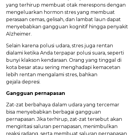
yang terhirup membuat otak merespons dengan
mengeluarkan hormon stres yang membuat
perasaan cemas, gelisah, dan lambat laun dapat
menyebabkan gangguan kognitif hingga penyakit
Alzheimer.
Selain karena polusi udara, stres juga rentan
dialami ketika Anda terpapar polusi suara, seperti
bunyi klakson kendaraan. Orang yang tinggal di
kota besar atau sering menghadapi kemacetan
lebih rentan mengalami stres, bahkan
gejala depresi.
Gangguan pernapasan
Zat-zat berbahaya dalam udara yang tercemar
bisa menyebabkan berbagai gangguan
pernapasan. Jika terhirup, zat-zat tersebut akan
mengiritasi saluran pernapasan, menimbulkan
reaksi radang, serta membuat saluran pernapasan