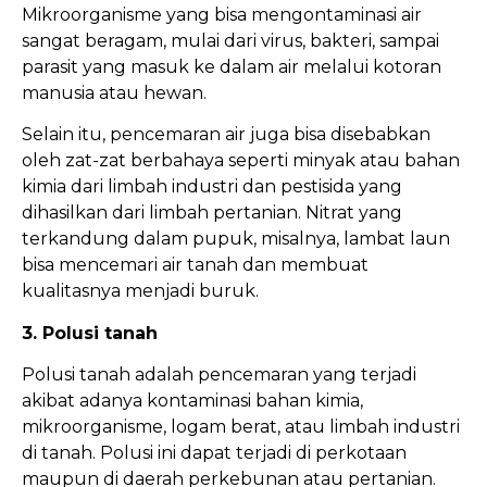
Mikroorganisme yang bisa mengontaminasi air
sangat beragam, mulai dari virus, bakteri, sampai
parasit yang masuk ke dalam air melalui kotoran
manusia atau hewan.
Selain itu, pencemaran air juga bisa disebabkan
oleh zat-zat berbahaya seperti minyak atau bahan
kimia dari limbah industri dan pestisida yang
dihasilkan dari limbah pertanian. Nitrat yang
terkandung dalam pupuk, misalnya, lambat laun
bisa mencemari air tanah dan membuat
kualitasnya menjadi buruk.
3. Polusi tanah
Polusi tanah adalah pencemaran yang terjadi
akibat adanya kontaminasi bahan kimia,
mikroorganisme, logam berat, atau limbah industri
di tanah. Polusi ini dapat terjadi di perkotaan
maupun di daerah perkebunan atau pertanian.