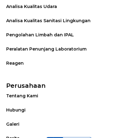
Analisa Kualitas Udara
Analisa Kualitas Sanitasi Lingkungan
Pengolahan Limbah dan IPAL
Peralatan Penunjang Laboratorium
Reagen
Perusahaan
Tentang Kami
Hubungi
Galeri