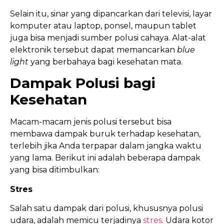
Selain itu, sinar yang dipancarkan dari televisi, layar
komputer atau laptop, ponsel, maupun tablet
juga bisa menjadi sumber polusi cahaya. Alat-alat
elektronik tersebut dapat memancarkan
blue
light
yang berbahaya bagi kesehatan mata.
Dampak Polusi bagi
Kesehatan
Macam-macam jenis polusi tersebut bisa
membawa dampak buruk terhadap kesehatan,
terlebih jika Anda terpapar dalam jangka waktu
yang lama. Berikut ini adalah beberapa dampak
yang bisa ditimbulkan:
Stres
Salah satu dampak dari polusi, khususnya polusi
udara, adalah memicu terjadinya
stres
. Udara kotor