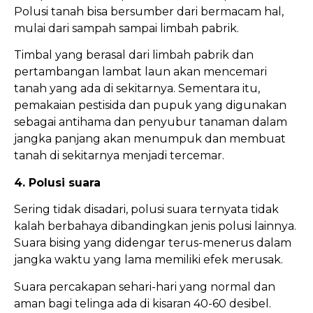
Polusi tanah bisa bersumber dari bermacam hal,
mulai dari sampah sampai limbah pabrik.
Timbal yang berasal dari limbah pabrik dan
pertambangan lambat laun akan mencemari
tanah yang ada di sekitarnya. Sementara itu,
pemakaian pestisida dan pupuk yang digunakan
sebagai antihama dan penyubur tanaman dalam
jangka panjang akan menumpuk dan membuat
tanah di sekitarnya menjadi tercemar.
4. Polusi suara
Sering tidak disadari, polusi suara ternyata tidak
kalah berbahaya dibandingkan jenis polusi lainnya.
Suara bising yang didengar terus-menerus dalam
jangka waktu yang lama memiliki efek merusak.
Suara percakapan sehari-hari yang normal dan
aman bagi telinga ada di kisaran 40-60 desibel.