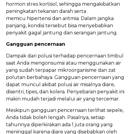
hormon stres kortisol, sehingga mengakibatkan
peningkatan tekanan darah serta
memicu hipertensi dan aritmia. Dalam jangka
panjang, kondisi tersebut bisa menyebabkan
penyakit gagal jantung dan serangan jantung.
Gangguan pencernaan
Dampak dari polusi terhadap pencernaan timbul
saat Anda mengonsumsi atau menggunakan air
yang sudah terpapar mikroorganisme dan zat
polutan berbahaya. Gangguan pencernaan yang
dapat muncul akibat polusi air misalnya diare,
disentri, tipes, dan kolera. Penyebaran penyakit ini
makin mudah terjadi melalui air yang tercemar.
Meskipun gangguan pencernaan terlihat sepele,
Anda tidak boleh lengah. Pasalnya, setiap
tahunnya diperkirakan ada 1 juta orang yang
meninggal karena diare yang disebabkan oleh