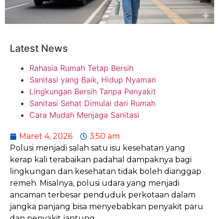
Latest News
Rahasia Rumah Tetap Bersih
Sanitasi yang Baik, Hidup Nyaman
Lingkungan Bersih Tanpa Penyakit
Sanitasi Sehat Dimulai dari Rumah
Cara Mudah Menjaga Sanitasi
Maret 4, 2026
3:50 am
Polusi menjadi salah satu isu kesehatan yang
kerap kali terabaikan padahal dampaknya bagi
lingkungan dan kesehatan tidak boleh dianggap
remeh. Misalnya, polusi udara yang menjadi
ancaman terbesar penduduk perkotaan dalam
jangka panjang bisa menyebabkan penyakit paru
dan penyakit jantung.