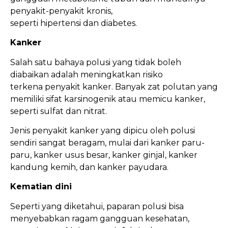
penyakit-penyakit kronis,
seperti hipertensi dan diabetes.
Kanker
Salah satu bahaya polusi yang tidak boleh
diabaikan adalah meningkatkan risiko
terkena penyakit kanker. Banyak zat polutan yang
memiliki sifat karsinogenik atau memicu kanker,
seperti sulfat dan nitrat.
Jenis penyakit kanker yang dipicu oleh polusi
sendiri sangat beragam, mulai dari kanker paru-
paru, kanker usus besar, kanker ginjal, kanker
kandung kemih, dan kanker payudara.
Kematian dini
Seperti yang diketahui, paparan polusi bisa
menyebabkan ragam gangguan kesehatan,