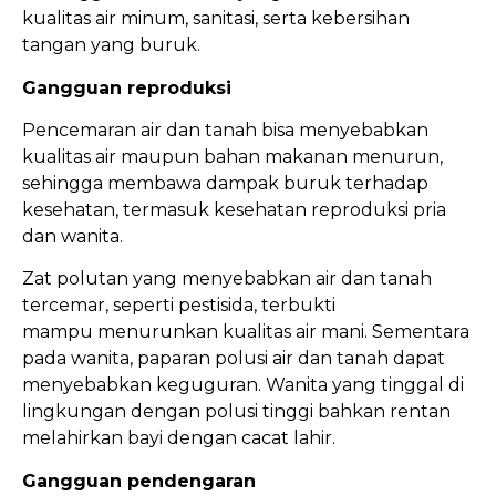
kualitas air minum, sanitasi, serta kebersihan
tangan yang buruk.
Gangguan reproduksi
Pencemaran air dan tanah bisa menyebabkan
kualitas air maupun bahan makanan menurun,
sehingga membawa dampak buruk terhadap
kesehatan, termasuk kesehatan reproduksi pria
dan wanita.
Zat polutan yang menyebabkan air dan tanah
tercemar, seperti pestisida, terbukti
mampu menurunkan kualitas air mani. Sementara
pada wanita, paparan polusi air dan tanah dapat
menyebabkan keguguran. Wanita yang tinggal di
lingkungan dengan polusi tinggi bahkan rentan
melahirkan bayi dengan cacat lahir.
Gangguan pendengaran