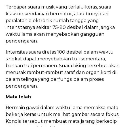
Terpapar suara musik yang terlalu keras, suara
klakson kendaraan bermotor, atau bunyi dari
peralatan elektronik rumah tangga yang
intensitasnya sekitar 75-80 desibel dalam jangka
waktu lama akan menyebabkan gangguan
pendengaran.
Intensitas suara di atas 100 desibel dalam waktu
singkat dapat menyebabkan tuli sementara,
bahkan tuli permanen. Suara bising tersebut akan
merusak rambut-rambut saraf dan organ korti di
dalam telinga yang berfungsi dalam proses
pendengaran.
Mata lelah
Bermain gawai dalam waktu lama memaksa mata
bekerja keras untuk melihat gambar secara fokus.
Kondisi tersebut membuat mata jarang berkedip