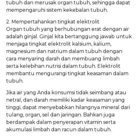
tubuh dan merusak organ tubuh, sehingga dapat
mempengaruhi sistem kekebalan tubuh.
2. Mempertahankan tingkat elektrolit
Organ tubuh yang berhubungan erat dengan air
adalah ginjal. Ginjal kita bertanggung jawab untuk
menjaga tingkat elektrolit kalsium, kalium,
magnesium dan natrium dalam tubuh dengan
cara menyaring darah dan membuang limbah
serta kelebihan nutrisi dalam tubuh. Elektrolit
membantu mengurangi tingkat keasaman dalam
tubuh.
Jika air yang Anda konsumsi tidak seimbang atau
netral, dan darah memiliki kadar keasaman yang
tinggi, dapat menyebabkan hilangnya mineral dari
tulang, organ, sel dan jaringan. Bahkan juga
berdampak dalam penyerapan vitamin serta
akumulasi limbah dan racun dalam tubuh.