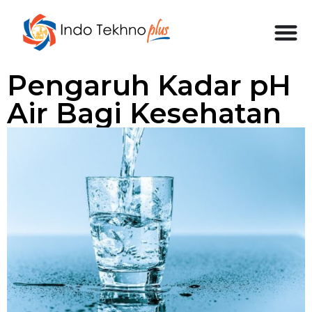
Pengaruh Kadar pH
Air Bagi Kesehatan