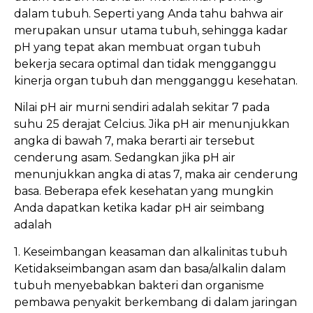
dalam tubuh. Seperti yang Anda tahu bahwa air
merupakan unsur utama tubuh, sehingga kadar
pH yang tepat akan membuat organ tubuh
bekerja secara optimal dan tidak mengganggu
kinerja organ tubuh dan mengganggu kesehatan.
Nilai pH air murni sendiri adalah sekitar 7 pada
suhu 25 derajat Celcius. Jika pH air menunjukkan
angka di bawah 7, maka berarti air tersebut
cenderung asam. Sedangkan jika pH air
menunjukkan angka di atas 7, maka air cenderung
basa. Beberapa efek kesehatan yang mungkin
Anda dapatkan ketika kadar pH air seimbang
adalah
1. Keseimbangan keasaman dan alkalinitas tubuh
Ketidakseimbangan asam dan basa/alkalin dalam
tubuh menyebabkan bakteri dan organisme
pembawa penyakit berkembang di dalam jaringan