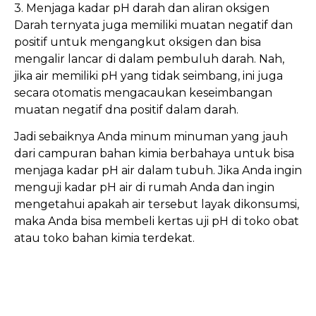
3. Menjaga kadar pH darah dan aliran oksigen
Darah ternyata juga memiliki muatan negatif dan
positif untuk mengangkut oksigen dan bisa
mengalir lancar di dalam pembuluh darah. Nah,
jika air memiliki pH yang tidak seimbang, ini juga
secara otomatis mengacaukan keseimbangan
muatan negatif dna positif dalam darah.
Jadi sebaiknya Anda minum minuman yang jauh
dari campuran bahan kimia berbahaya untuk bisa
menjaga kadar pH air dalam tubuh. Jika Anda ingin
menguji kadar pH air di rumah Anda dan ingin
mengetahui apakah air tersebut layak dikonsumsi,
maka Anda bisa membeli kertas uji pH di toko obat
atau toko bahan kimia terdekat.