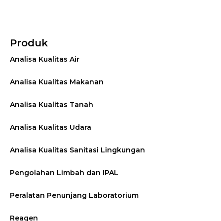
Produk
Analisa Kualitas Air
Analisa Kualitas Makanan
Analisa Kualitas Tanah
Analisa Kualitas Udara
Analisa Kualitas Sanitasi Lingkungan
Pengolahan Limbah dan IPAL
Peralatan Penunjang Laboratorium
Reagen