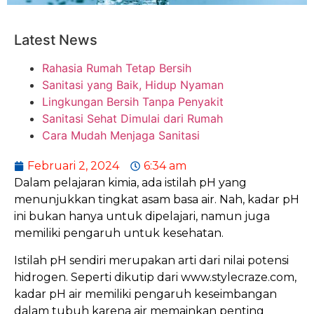
Latest News
Rahasia Rumah Tetap Bersih
Sanitasi yang Baik, Hidup Nyaman
Lingkungan Bersih Tanpa Penyakit
Sanitasi Sehat Dimulai dari Rumah
Cara Mudah Menjaga Sanitasi
Februari 2, 2024
6:34 am
Dalam pelajaran kimia, ada istilah pH yang
menunjukkan tingkat asam basa air. Nah, kadar pH
ini bukan hanya untuk dipelajari, namun juga
memiliki pengaruh untuk kesehatan.
Istilah pH sendiri merupakan arti dari nilai potensi
hidrogen. Seperti dikutip dari www.stylecraze.com,
kadar pH air memiliki pengaruh keseimbangan
dalam tubuh karena air memainkan penting