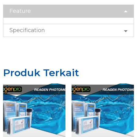
Feature
Specification
Produk Terkait