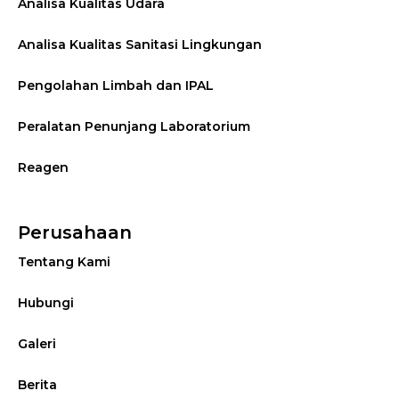
Analisa Kualitas Udara
Analisa Kualitas Sanitasi Lingkungan
Pengolahan Limbah dan IPAL
Peralatan Penunjang Laboratorium
Reagen
Perusahaan
Tentang Kami
Hubungi
Galeri
Berita