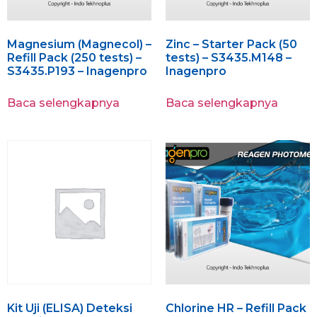
Magnesium (Magnecol) –
Zinc – Starter Pack (50
Refill Pack (250 tests) –
tests) – S3435.M148 –
S3435.P193 – Inagenpro
Inagenpro
Baca selengkapnya
Baca selengkapnya
Kit Uji (ELISA) Deteksi
Chlorine HR – Refill Pack