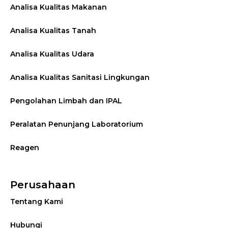
Analisa Kualitas Makanan
Analisa Kualitas Tanah
Analisa Kualitas Udara
Analisa Kualitas Sanitasi Lingkungan
Pengolahan Limbah dan IPAL
Peralatan Penunjang Laboratorium
Reagen
Perusahaan
Tentang Kami
Hubungi