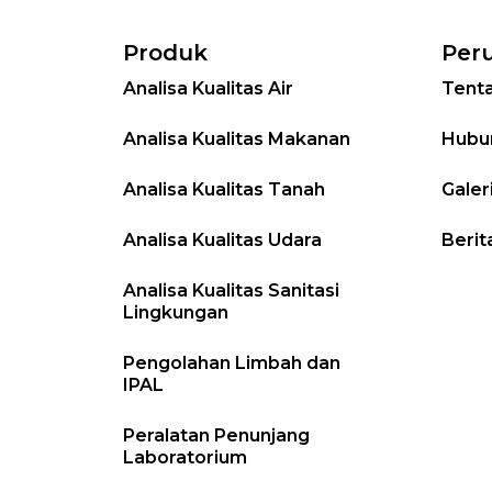
Produk
Per
Analisa Kualitas Air
Tent
Analisa Kualitas Makanan
Hubu
Analisa Kualitas Tanah
Galer
Analisa Kualitas Udara
Berit
Analisa Kualitas Sanitasi
Lingkungan
Pengolahan Limbah dan
IPAL
Peralatan Penunjang
Laboratorium