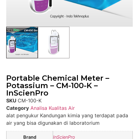
Portable Chemical Meter –
Potassium – CM-100-K –
InScienPro
SKU
CM-100-K
Category
Analisa Kualitas Air
alat pengukur Kandungan kimia yang terdapat pada
air yang bisa digunakan di laboratorium
Brand
InScienPro