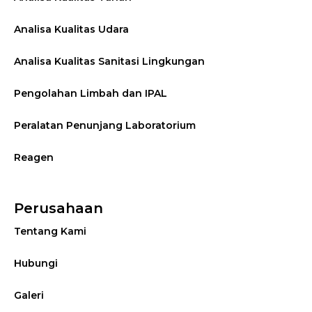
Analisa Kualitas Udara
Analisa Kualitas Sanitasi Lingkungan
Pengolahan Limbah dan IPAL
Peralatan Penunjang Laboratorium
Reagen
Perusahaan
Tentang Kami
Hubungi
Galeri