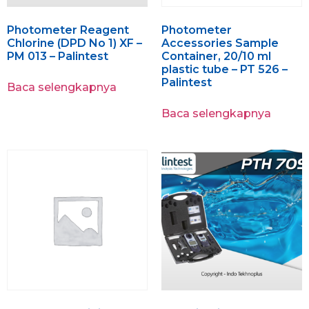
Photometer Reagent
Photometer
Chlorine (DPD No 1) XF –
Accessories Sample
PM 013 – Palintest
Container, 20/10 ml
plastic tube – PT 526 –
Palintest
Baca selengkapnya
Baca selengkapnya