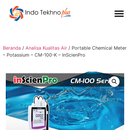
Beranda
/
Analisa Kualitas Air
/ Portable Chemical Meter
– Potassium – CM-100-K – InScienPro