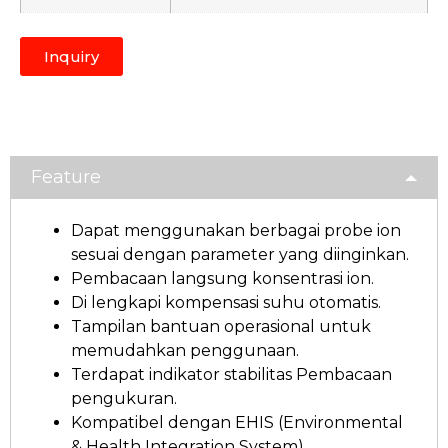
Inquiry
Feature
Dapat menggunakan berbagai probe ion
sesuai dengan parameter yang diinginkan.
Pembacaan langsung konsentrasi ion.
Di lengkapi kompensasi suhu otomatis.
Tampilan bantuan operasional untuk
memudahkan penggunaan.
Terdapat indikator stabilitas Pembacaan
pengukuran.
Kompatibel dengan EHIS (Environmental
& Health Integration System).