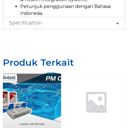
Petunjuk penggunaan dengan Bahasa
Indonesia.
Specification
Produk Terkait