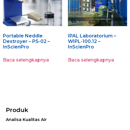
Portable Neddle
IPAL Laboratorium –
Destroyer – PS-02 –
WIPL-100.12 –
InScienPro
InScienPro
Baca selengkapnya
Baca selengkapnya
Produk
Analisa Kualitas Air