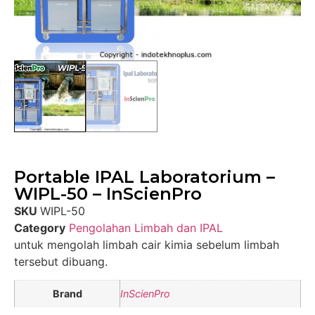
Portable IPAL Laboratorium –
WIPL-50 – InScienPro
SKU
WIPL-50
Category
Pengolahan Limbah dan IPAL
untuk mengolah limbah cair kimia sebelum limbah
tersebut dibuang.
Brand
InScienPro