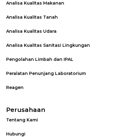
Analisa Kualitas Makanan
Analisa Kualitas Tanah
Analisa Kualitas Udara
Analisa Kualitas Sanitasi Lingkungan
Pengolahan Limbah dan IPAL
Peralatan Penunjang Laboratorium
Reagen
Perusahaan
Tentang Kami
Hubungi