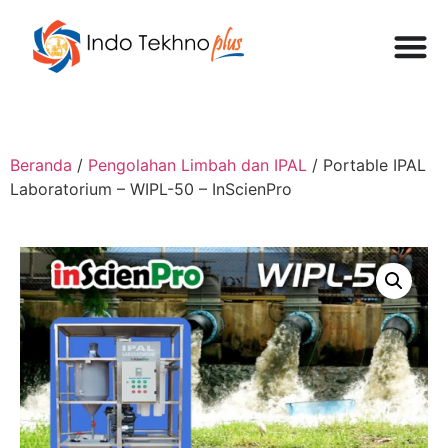
Beranda
/
Pengolahan Limbah dan IPAL
/ Portable IPAL
Laboratorium – WIPL-50 – InScienPro