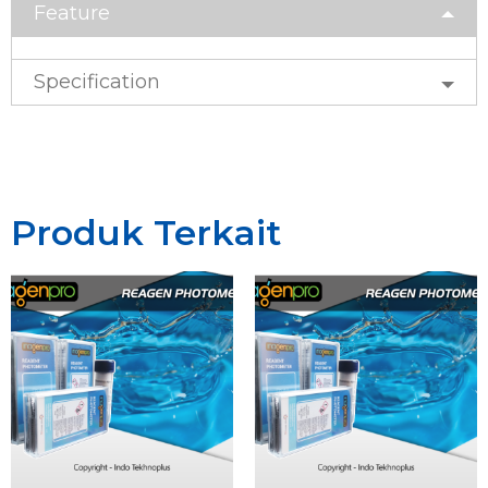
Feature
Specification
Produk Terkait