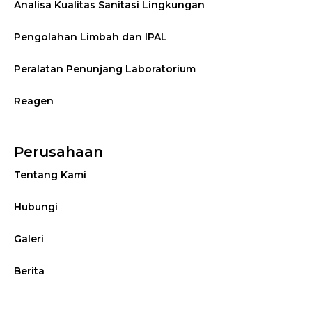
Analisa Kualitas Sanitasi Lingkungan
Pengolahan Limbah dan IPAL
Peralatan Penunjang Laboratorium
Reagen
Perusahaan
Tentang Kami
Hubungi
Galeri
Berita