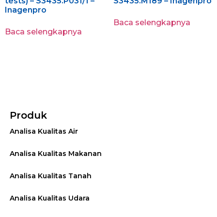
tests) – S3435.P031/1 –
S3435.M189 – Inagenpro
Inagenpro
Baca selengkapnya
Baca selengkapnya
Produk
Analisa Kualitas Air
Analisa Kualitas Makanan
Analisa Kualitas Tanah
Analisa Kualitas Udara